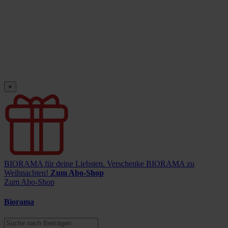
×
BIORAMA für deine Liebsten.
Verschenke BIORAMA zu
Weihnachten!
Zum Abo-Shop
Zum Abo-Shop
Biorama