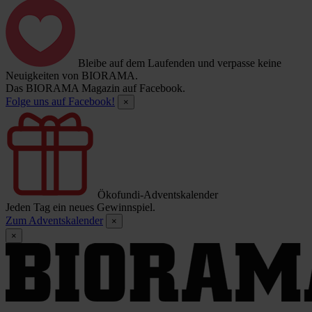
Bleibe auf dem Laufenden und verpasse keine
Neuigkeiten von BIORAMA.
Das BIORAMA Magazin auf Facebook.
Folge uns auf Facebook!
×
Ökofundi-Adventskalender
Jeden Tag ein neues Gewinnspiel.
Zum Adventskalender
×
×