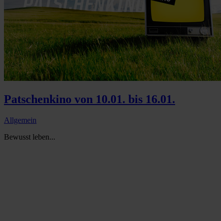
Patschenkino von 10.01. bis 16.01.
Allgemein
Bewusst leben...