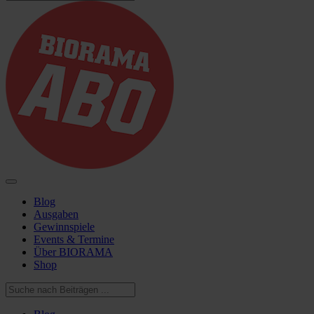
Blog
Ausgaben
Gewinnspiele
Events & Termine
Über BIORAMA
Shop