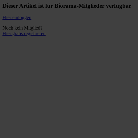
Dieser Artikel ist für Biorama-Mitglieder verfügbar
Hier einloggen
Noch kein Mitglied?
Hier gratis registrieren