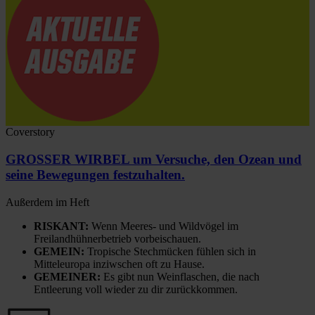
Coverstory
GROSSER WIRBEL um Versuche, den Ozean und
seine Bewegungen festzuhalten.
Außerdem im Heft
RISKANT:
Wenn Meeres- und Wildvögel im
Freilandhühnerbetrieb vorbeischauen.
GEMEIN:
Tropische Stechmücken fühlen sich in
Mitteleuropa inziwschen oft zu Hause.
GEMEINER:
Es gibt nun Weinflaschen, die nach
Entleerung voll wieder zu dir zurückkommen.