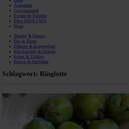
Blog
Ausgaben
Gewinnspiele
Events & Termine
Über BIORAMA
Shop
Beauty & Fitness
Bio & Natur
Diskurs & Kommentar
Eco Fashion & Design
Essen & Trinken
Reisen & Mobilität
Schlagwort:
Ringlotte