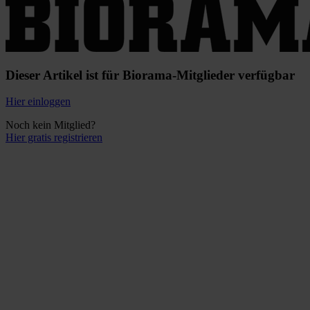
Dieser Artikel ist für Biorama-Mitglieder verfügbar
Hier einloggen
Noch kein Mitglied?
Hier gratis registrieren