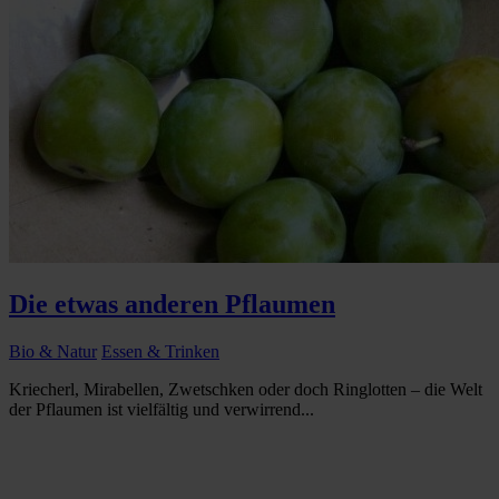
Die etwas anderen Pflaumen
Bio & Natur
Essen & Trinken
Kriecherl, Mirabellen, Zwetschken oder doch Ringlotten – die Welt
der Pflaumen ist vielfältig und verwirrend...