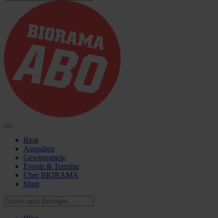
Blog
Ausgaben
Gewinnspiele
Events & Termine
Über BIORAMA
Shop