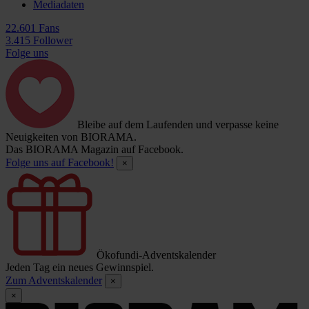
Mediadaten
22.601 Fans
3.415 Follower
Folge uns
Bleibe auf dem Laufenden und verpasse keine
Neuigkeiten von BIORAMA.
Das BIORAMA Magazin auf Facebook.
Folge uns auf Facebook!
×
Ökofundi-Adventskalender
Jeden Tag ein neues Gewinnspiel.
Zum Adventskalender
×
×