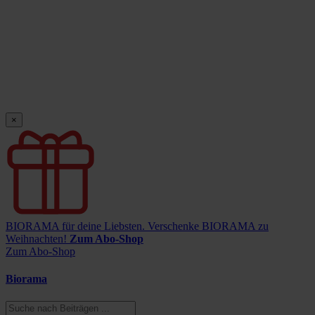
×
BIORAMA für deine Liebsten.
Verschenke BIORAMA zu
Weihnachten!
Zum Abo-Shop
Zum Abo-Shop
Biorama