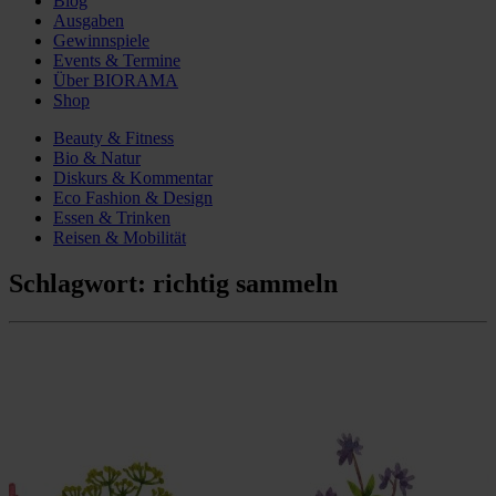
Blog
Ausgaben
Gewinnspiele
Events & Termine
Über BIORAMA
Shop
Beauty & Fitness
Bio & Natur
Diskurs & Kommentar
Eco Fashion & Design
Essen & Trinken
Reisen & Mobilität
Schlagwort:
richtig sammeln