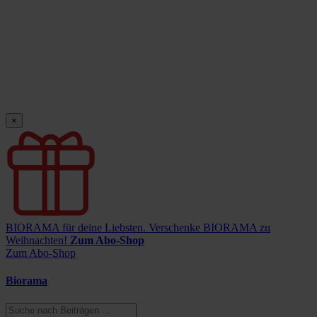
×
BIORAMA für deine Liebsten.
Verschenke BIORAMA zu
Weihnachten!
Zum Abo-Shop
Zum Abo-Shop
Biorama