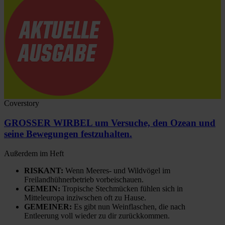
Coverstory
GROSSER WIRBEL um Versuche, den Ozean und
seine Bewegungen festzuhalten.
Außerdem im Heft
RISKANT:
Wenn Meeres- und Wildvögel im
Freilandhühnerbetrieb vorbeischauen.
GEMEIN:
Tropische Stechmücken fühlen sich in
Mitteleuropa inziwschen oft zu Hause.
GEMEINER:
Es gibt nun Weinflaschen, die nach
Entleerung voll wieder zu dir zurückkommen.