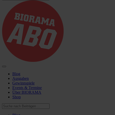
Blog
Ausgaben
Gewinnspiele
Events & Termine
Über BIORAMA
Shop