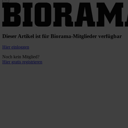
Dieser Artikel ist für Biorama-Mitglieder verfügbar
Hier einloggen
Noch kein Mitglied?
Hier gratis registrieren