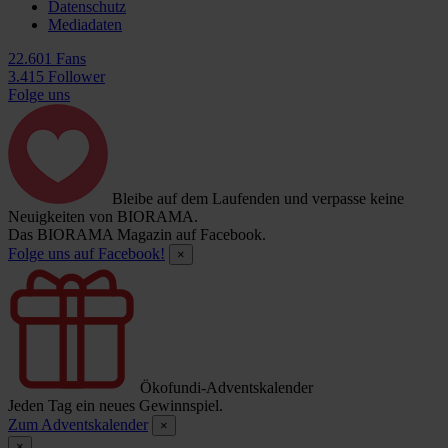
Datenschutz
Mediadaten
22.601 Fans
3.415 Follower
Folge uns
Bleibe auf dem Laufenden und verpasse keine
Neuigkeiten von BIORAMA.
Das BIORAMA Magazin auf Facebook.
Folge uns auf Facebook!
×
Ökofundi-Adventskalender
Jeden Tag ein neues Gewinnspiel.
Zum Adventskalender
×
×