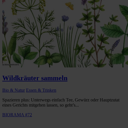
Wildkräuter sammeln
Bio & Natur
Essen & Trinken
Spazieren plus: Unterwegs einfach Tee, Gewürz oder Hauptzutat
eines Gerichts mitgehen lassen, so geht’s...
BIORAMA #72