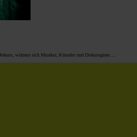
iskurs, widmen sich Musiker, Künstler und Diskursgäste, ...