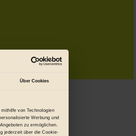
Über Cookies
 mithilfe von Technologien
personalisierte Werbung und
 Angeboten zu ermöglichen.
g jederzeit über die Cookie-