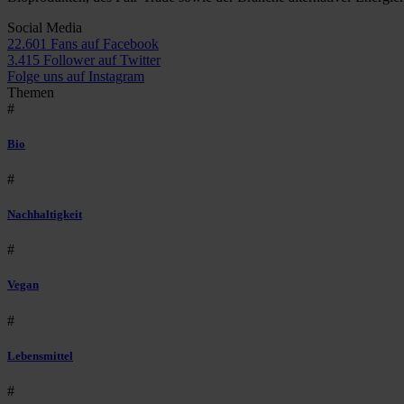
Social Media
22.601 Fans auf Facebook
3.415 Follower auf Twitter
Folge uns auf Instagram
Themen
#
Bio
#
Nachhaltigkeit
#
Vegan
#
Lebensmittel
#