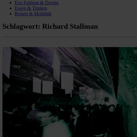
Eco Fashion & Design
Essen & Trinken
Reisen & Mobilität
Schlagwort:
Richard Stallman