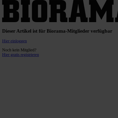
Dieser Artikel ist für Biorama-Mitglieder verfügbar
Hier einloggen
Noch kein Mitglied?
Hier gratis registrieren