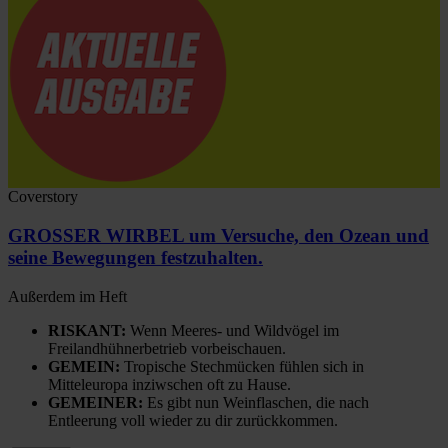
Coverstory
GROSSER WIRBEL um Versuche, den Ozean und
seine Bewegungen festzuhalten.
Außerdem im Heft
RISKANT:
Wenn Meeres- und Wildvögel im
Freilandhühnerbetrieb vorbeischauen.
GEMEIN:
Tropische Stechmücken fühlen sich in
Mitteleuropa inziwschen oft zu Hause.
GEMEINER:
Es gibt nun Weinflaschen, die nach
Entleerung voll wieder zu dir zurückkommen.