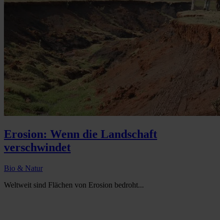
Erosion: Wenn die Landschaft
verschwindet
Bio & Natur
Weltweit sind Flächen von Erosion bedroht...