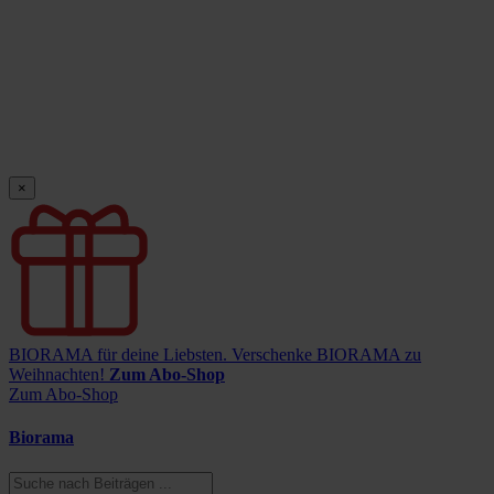
×
BIORAMA für deine Liebsten.
Verschenke BIORAMA zu
Weihnachten!
Zum Abo-Shop
Zum Abo-Shop
Biorama