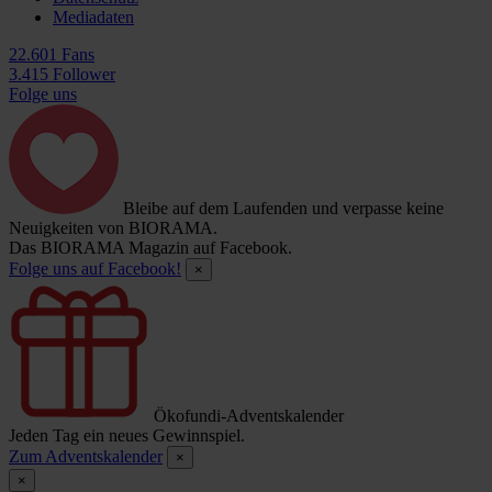
Mediadaten
22.601 Fans
3.415 Follower
Folge uns
Bleibe auf dem Laufenden und verpasse keine
Neuigkeiten von BIORAMA.
Das BIORAMA Magazin auf Facebook.
Folge uns auf Facebook!
×
Ökofundi-Adventskalender
Jeden Tag ein neues Gewinnspiel.
Zum Adventskalender
×
×