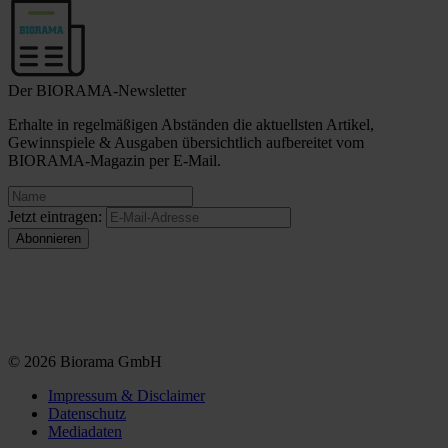
Der BIORAMA-Newsletter
Erhalte in regelmäßigen Abständen die aktuellsten Artikel,
Gewinnspiele & Ausgaben übersichtlich aufbereitet vom
BIORAMA-Magazin per E-Mail.
Jetzt eintragen:
© 2026 Biorama GmbH
Impressum & Disclaimer
Datenschutz
Mediadaten