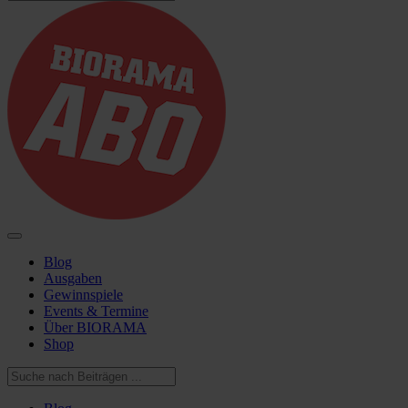
Blog
Ausgaben
Gewinnspiele
Events & Termine
Über BIORAMA
Shop