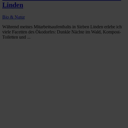
Linden
Bio & Natur
Während meines Mitarbeitsaufenthalts in Sieben Linden erlebe ich
viele Facetten des Ökodorfes: Dunkle Nächte im Wald, Kompost-
Toiletten und ...