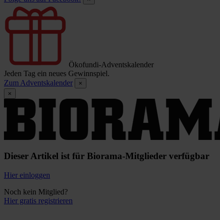
Ökofundi-Adventskalender
Jeden Tag ein neues Gewinnspiel.
Zum Adventskalender
×
×
Dieser Artikel ist für Biorama-Mitglieder verfügbar
Hier einloggen
Noch kein Mitglied?
Hier gratis registrieren