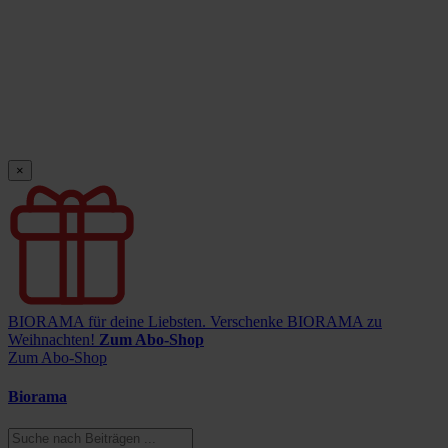
×
BIORAMA für deine Liebsten.
Verschenke BIORAMA zu
Weihnachten!
Zum Abo-Shop
Zum Abo-Shop
Biorama