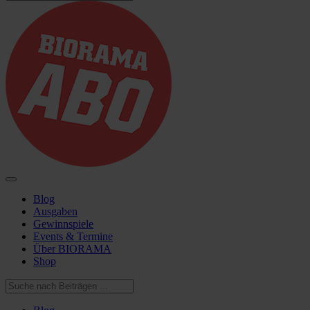
Blog
Ausgaben
Gewinnspiele
Events & Termine
Über BIORAMA
Shop