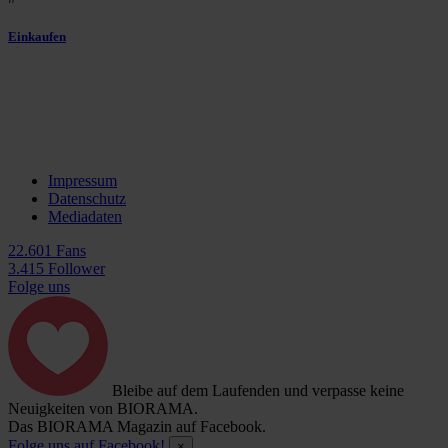
Einkaufen
Impressum
Datenschutz
Mediadaten
22.601 Fans
3.415 Follower
Folge uns
Bleibe auf dem Laufenden und verpasse keine
Neuigkeiten von BIORAMA.
Das BIORAMA Magazin auf Facebook.
Folge uns auf Facebook!
×