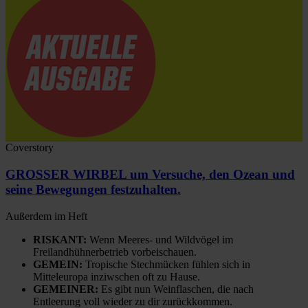
Coverstory
GROSSER WIRBEL um Versuche, den Ozean und
seine Bewegungen festzuhalten.
Außerdem im Heft
RISKANT:
Wenn Meeres- und Wildvögel im
Freilandhühnerbetrieb vorbeischauen.
GEMEIN:
Tropische Stechmücken fühlen sich in
Mitteleuropa inziwschen oft zu Hause.
GEMEINER:
Es gibt nun Weinflaschen, die nach
Entleerung voll wieder zu dir zurückkommen.