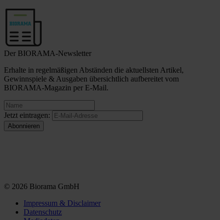
Der BIORAMA-Newsletter
Erhalte in regelmäßigen Abständen die aktuellsten Artikel,
Gewinnspiele & Ausgaben übersichtlich aufbereitet vom
BIORAMA-Magazin per E-Mail.
Jetzt eintragen:
© 2026 Biorama GmbH
Impressum & Disclaimer
Datenschutz