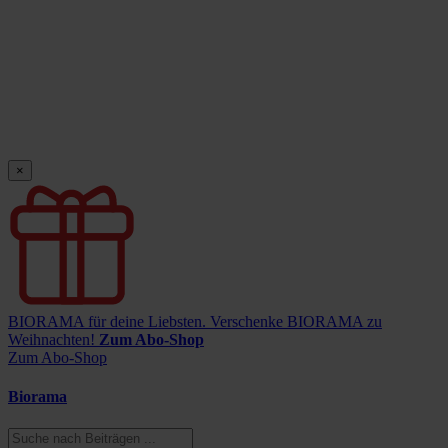
×
BIORAMA für deine Liebsten.
Verschenke BIORAMA zu
Weihnachten!
Zum Abo-Shop
Zum Abo-Shop
Biorama