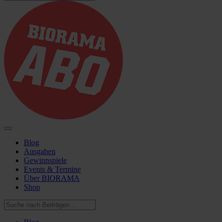
Blog
Ausgaben
Gewinnspiele
Events & Termine
Über BIORAMA
Shop