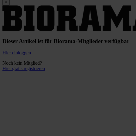
×
Dieser Artikel ist für Biorama-Mitglieder verfügbar
Hier einloggen
Noch kein Mitglied?
Hier gratis registrieren