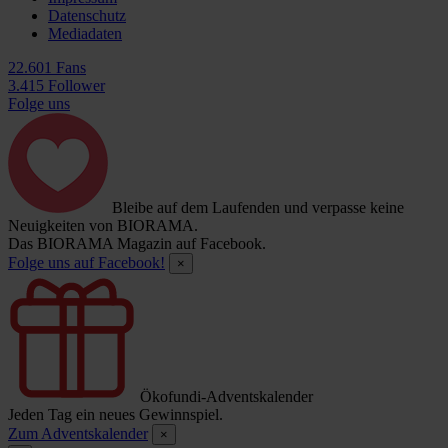
Datenschutz
Mediadaten
22.601 Fans
3.415 Follower
Folge uns
Bleibe auf dem Laufenden und verpasse keine
Neuigkeiten von BIORAMA.
Das BIORAMA Magazin auf Facebook.
Folge uns auf Facebook!
×
Ökofundi-Adventskalender
Jeden Tag ein neues Gewinnspiel.
Zum Adventskalender
×