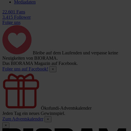
Mediadaten
22.601 Fans
3.415 Follower
Folge uns
Bleibe auf dem Laufenden und verpasse keine
Neuigkeiten von BIORAMA.
Das BIORAMA Magazin auf Facebook.
Folge uns auf Facebook!
×
Ökofundi-Adventskalender
Jeden Tag ein neues Gewinnspiel.
Zum Adventskalender
×
×