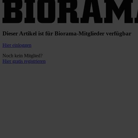
Dieser Artikel ist für Biorama-Mitglieder verfügbar
Hier einloggen
Noch kein Mitglied?
Hier gratis registrieren