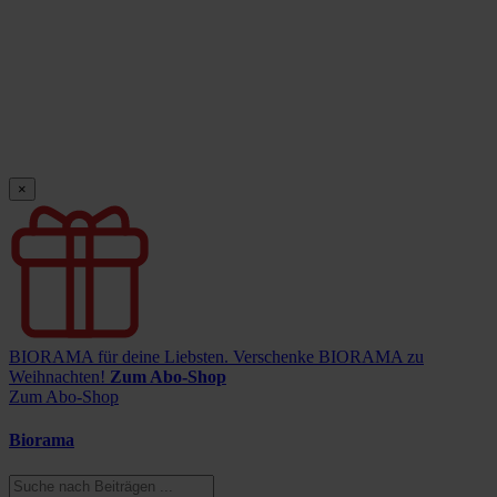
×
BIORAMA für deine Liebsten.
Verschenke BIORAMA zu
Weihnachten!
Zum Abo-Shop
Zum Abo-Shop
Biorama