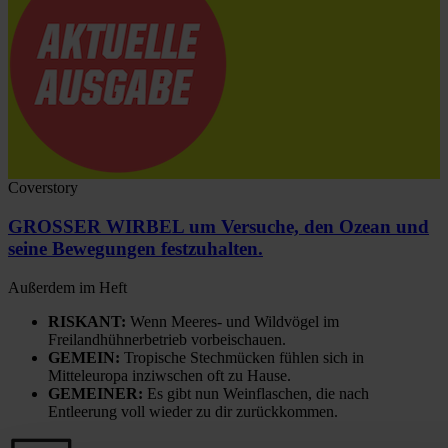
Coverstory
GROSSER WIRBEL um Versuche, den Ozean und
seine Bewegungen festzuhalten.
Außerdem im Heft
RISKANT:
Wenn Meeres- und Wildvögel im
Freilandhühnerbetrieb vorbeischauen.
GEMEIN:
Tropische Stechmücken fühlen sich in
Mitteleuropa inziwschen oft zu Hause.
GEMEINER:
Es gibt nun Weinflaschen, die nach
Entleerung voll wieder zu dir zurückkommen.