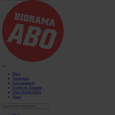
Blog
Ausgaben
Gewinnspiele
Events & Termine
Über BIORAMA
Shop