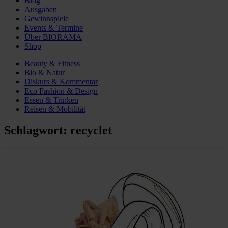
Blog
Ausgaben
Gewinnspiele
Events & Termine
Über BIORAMA
Shop
Beauty & Fitness
Bio & Natur
Diskurs & Kommentar
Eco Fashion & Design
Essen & Trinken
Reisen & Mobilität
Schlagwort:
recyclet