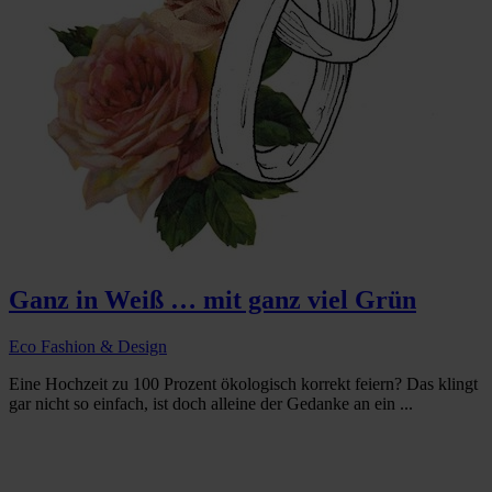
Ganz in Weiß … mit ganz viel Grün
Eco Fashion & Design
Eine Hochzeit zu 100 Prozent ökologisch korrekt feiern? Das klingt
gar nicht so einfach, ist doch alleine der Gedanke an ein ...