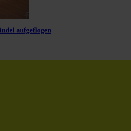
indel aufgeflogen