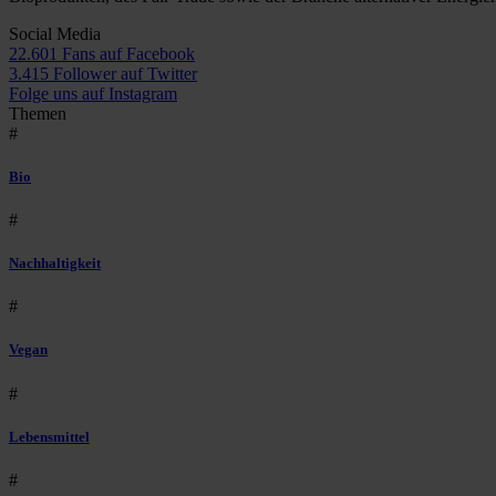
Social Media
22.601 Fans auf Facebook
3.415 Follower auf Twitter
Folge uns auf Instagram
Themen
#
Bio
#
Nachhaltigkeit
#
Vegan
#
Lebensmittel
#