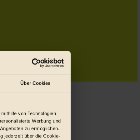
Über Cookies
 mithilfe von Technologien
personalisierte Werbung und
 Angeboten zu ermöglichen.
g jederzeit über die Cookie-