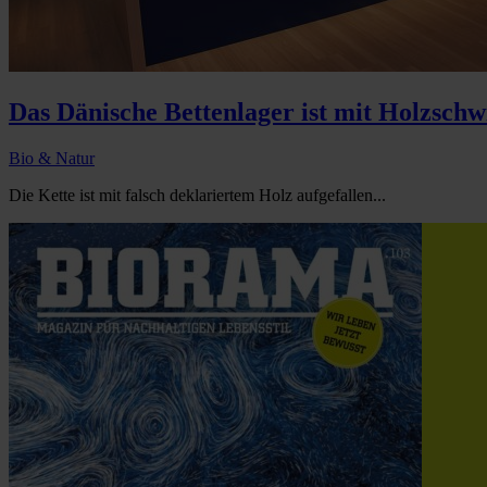
Das Dänische Bettenlager ist mit Holzschw
Bio & Natur
Die Kette ist mit falsch deklariertem Holz aufgefallen...