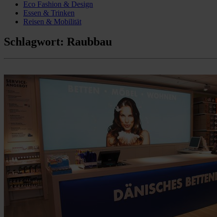
Eco Fashion & Design
Essen & Trinken
Reisen & Mobilität
Schlagwort:
Raubbau