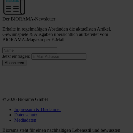
Der BIORAMA-Newsletter
Erhalte in regelmäßigen Abständen die aktuellsten Artikel,
Gewinnspiele & Ausgaben übersichtlich aufbereitet vom
BIORAMA-Magazin per E-Mail.
Jetzt eintragen:
© 2026 Biorama GmbH
Impressum & Disclaimer
Datenschutz
Mediadaten
Biorama steht für einen nachhaltigen Lebensstil und bewussten