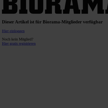
Dieser Artikel ist für Biorama-Mitglieder verfügbar
Hier einloggen
Noch kein Mitglied?
Hier gratis registrieren