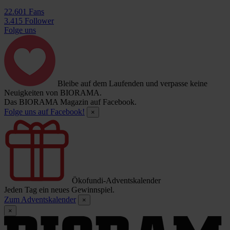
22.601 Fans
3.415 Follower
Folge uns
Bleibe auf dem Laufenden und verpasse keine
Neuigkeiten von BIORAMA.
Das BIORAMA Magazin auf Facebook.
Folge uns auf Facebook!
×
Ökofundi-Adventskalender
Jeden Tag ein neues Gewinnspiel.
Zum Adventskalender
×
×