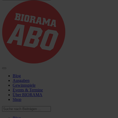
Blog
Ausgaben
Gewinnspiele
Events & Termine
Über BIORAMA
Shop