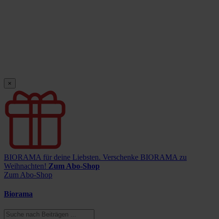
×
BIORAMA für deine Liebsten.
Verschenke BIORAMA zu
Weihnachten!
Zum Abo-Shop
Zum Abo-Shop
Biorama