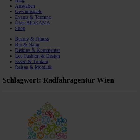
Blog
Ausgaben
Gewinnspiele
Events & Termine
Über BIORAMA
Shop
Beauty & Fitness
Bio & Natur
Diskurs & Kommentar
Eco Fashion & Design
Essen & Trinken
Reisen & Mobilität
Schlagwort:
Radfahragentur Wien