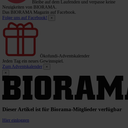
Bleibe auf dem Laufenden und verpasse keine
Neuigkeiten von BIORAMA.
Das BIORAMA Magazin auf Facebook.
Folge uns auf Facebook!
×
Ökofundi-Adventskalender
Jeden Tag ein neues Gewinnspiel.
Zum Adventskalender
×
×
Dieser Artikel ist für Biorama-Mitglieder verfügbar
Hier einloggen