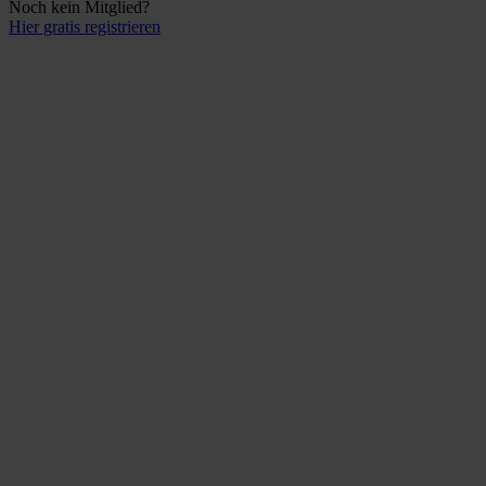
Noch kein Mitglied?
Hier gratis registrieren