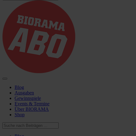
Blog
Ausgaben
Gewinnspiele
Events & Termine
Über BIORAMA
Shop