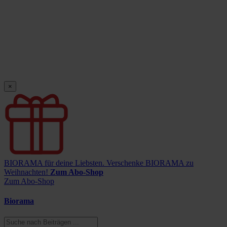
×
BIORAMA für deine Liebsten.
Verschenke BIORAMA zu
Weihnachten!
Zum Abo-Shop
Zum Abo-Shop
Biorama