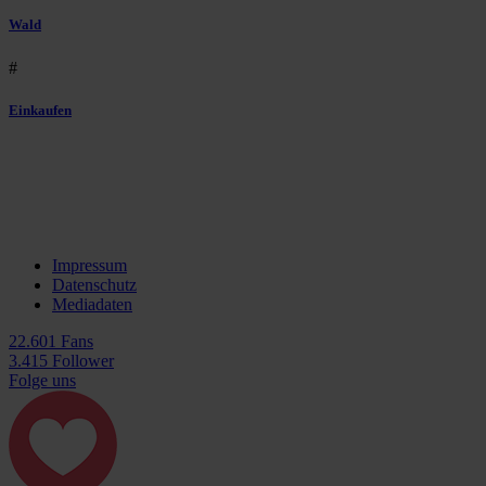
Wald
#
Einkaufen
Impressum
Datenschutz
Mediadaten
22.601 Fans
3.415 Follower
Folge uns