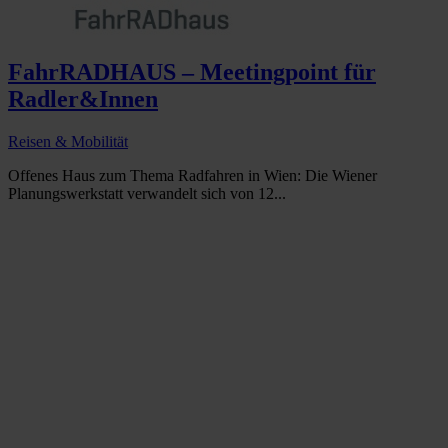
FahrRADHAUS – Meetingpoint für
Radler&Innen
Reisen & Mobilität
Offenes Haus zum Thema Radfahren in Wien: Die Wiener
Planungswerkstatt verwandelt sich von 12...