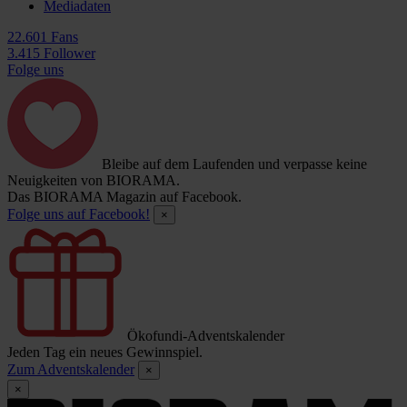
Mediadaten
22.601 Fans
3.415 Follower
Folge uns
Bleibe auf dem Laufenden und verpasse keine
Neuigkeiten von BIORAMA.
Das BIORAMA Magazin auf Facebook.
Folge uns auf Facebook!
×
Ökofundi-Adventskalender
Jeden Tag ein neues Gewinnspiel.
Zum Adventskalender
×
×