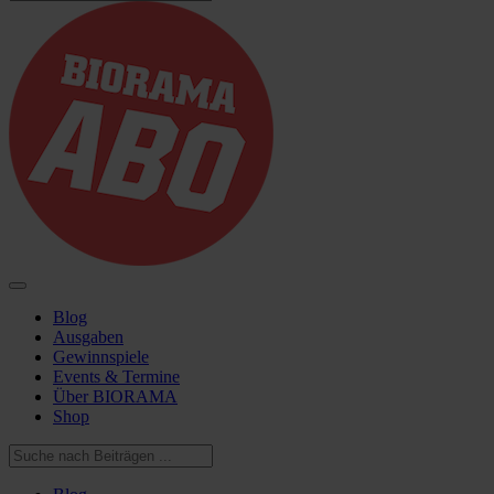
Blog
Ausgaben
Gewinnspiele
Events & Termine
Über BIORAMA
Shop