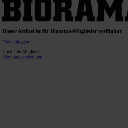
Dieser Artikel ist für Biorama-Mitglieder verfügbar
Hier einloggen
Noch kein Mitglied?
Hier gratis registrieren