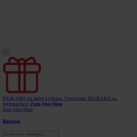
×
BIORAMA für deine Liebsten.
Verschenke BIORAMA zu
Weihnachten!
Zum Abo-Shop
Zum Abo-Shop
Biorama