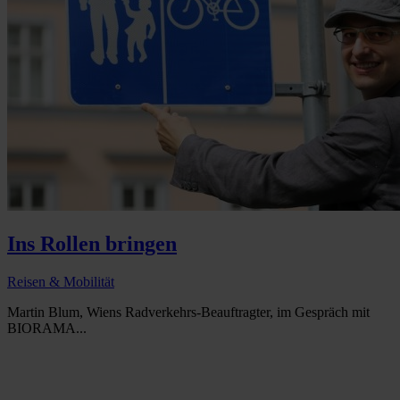
Ins Rollen bringen
Reisen & Mobilität
Martin Blum, Wiens Radverkehrs-Beauftragter, im Gespräch mit
BIORAMA...