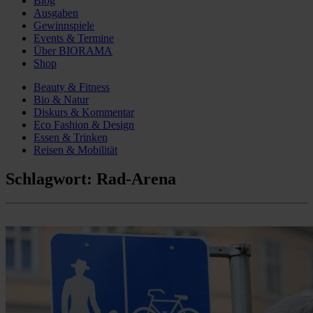
Blog
Ausgaben
Gewinnspiele
Events & Termine
Über BIORAMA
Shop
Beauty & Fitness
Bio & Natur
Diskurs & Kommentar
Eco Fashion & Design
Essen & Trinken
Reisen & Mobilität
Schlagwort:
Rad-Arena