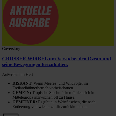
Coverstory
GROSSER WIRBEL um Versuche, den Ozean und
seine Bewegungen festzuhalten.
Außerdem im Heft
RISKANT:
Wenn Meeres- und Wildvögel im
Freilandhühnerbetrieb vorbeischauen.
GEMEIN:
Tropische Stechmücken fühlen sich in
Mitteleuropa inziwschen oft zu Hause.
GEMEINER:
Es gibt nun Weinflaschen, die nach
Entleerung voll wieder zu dir zurückkommen.