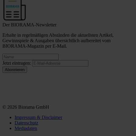
Der BIORAMA-Newsletter
Erhalte in regelmäßigen Abständen die aktuellsten Artikel,
Gewinnspiele & Ausgaben übersichtlich aufbereitet vom
BIORAMA-Magazin per E-Mail.
Jetzt eintragen:
© 2026 Biorama GmbH
Impressum & Disclaimer
Datenschutz
Mediadaten