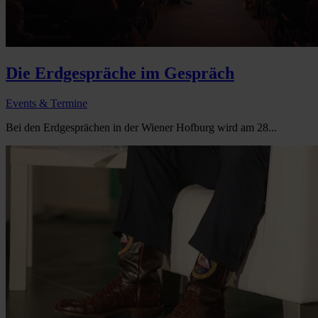
Die Erdgespräche im Gespräch
Events & Termine
Bei den Erdgesprächen in der Wiener Hofburg wird am 28...