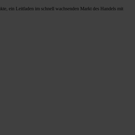
ukte, ein Leitfaden im schnell wachsenden Markt des Handels mit