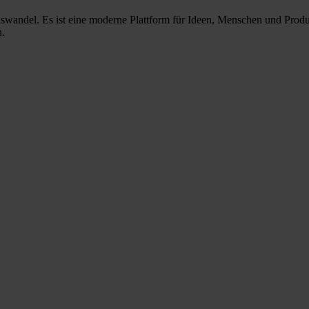
nswandel. Es ist eine moderne Plattform für Ideen, Menschen und Prod
n.