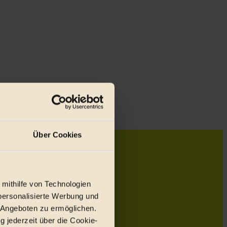
Über Cookies
 mithilfe von Technologien
personalisierte Werbung und
 Angeboten zu ermöglichen.
g jederzeit über die Cookie-