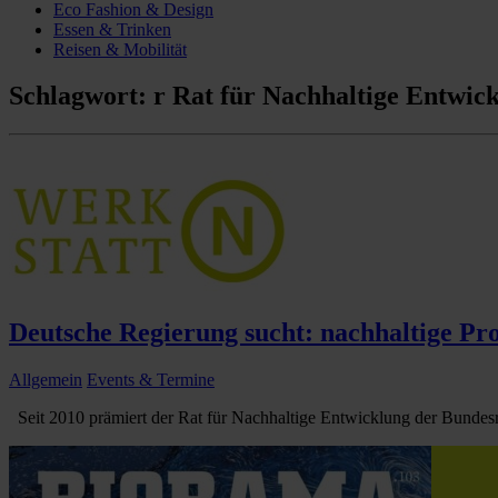
Eco Fashion & Design
Essen & Trinken
Reisen & Mobilität
Schlagwort:
r Rat für Nachhaltige Entwic
Deutsche Regierung sucht: nachhaltige Pr
Allgemein
Events & Termine
Seit 2010 prämiert der Rat für Nachhaltige Entwicklung der Bundesr