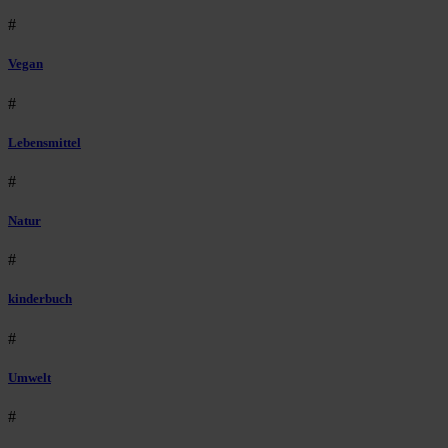
#
Vegan
#
Lebensmittel
#
Natur
#
kinderbuch
#
Umwelt
#