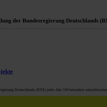
klung der Bundesregierung Deutschlands (
ojekte
egierung Deutschlands (RNE) jedes Jahr 100 besonders zukunftsweisen