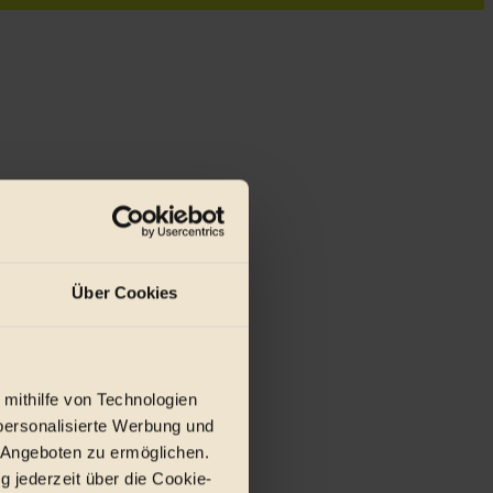
Über Cookies
r E-Mail.
 mithilfe von Technologien
personalisierte Werbung und
 Angeboten zu ermöglichen.
g jederzeit über die Cookie-