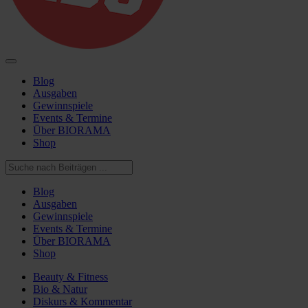
Blog
Ausgaben
Gewinnspiele
Events & Termine
Über BIORAMA
Shop
Blog
Ausgaben
Gewinnspiele
Events & Termine
Über BIORAMA
Shop
Beauty & Fitness
Bio & Natur
Diskurs & Kommentar