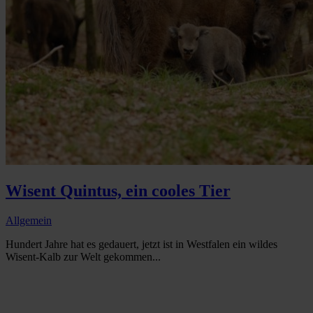
Wisent Quintus, ein cooles Tier
Allgemein
Hundert Jahre hat es gedauert, jetzt ist in Westfalen ein wildes
Wisent-Kalb zur Welt gekommen...