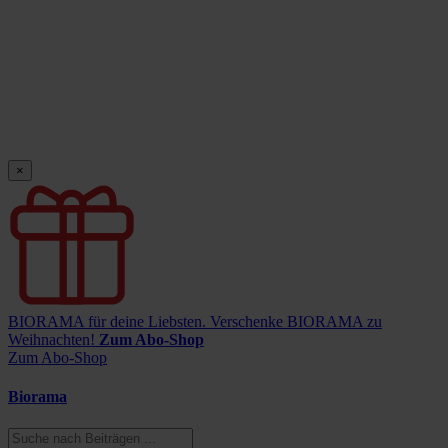
×
BIORAMA für deine Liebsten.
Verschenke BIORAMA zu
Weihnachten!
Zum Abo-Shop
Zum Abo-Shop
Biorama