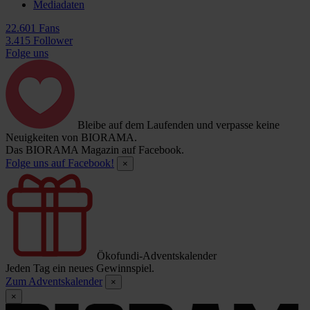
Mediadaten
22.601 Fans
3.415 Follower
Folge uns
Bleibe auf dem Laufenden und verpasse keine
Neuigkeiten von BIORAMA.
Das BIORAMA Magazin auf Facebook.
Folge uns auf Facebook!
×
Ökofundi-Adventskalender
Jeden Tag ein neues Gewinnspiel.
Zum Adventskalender
×
×