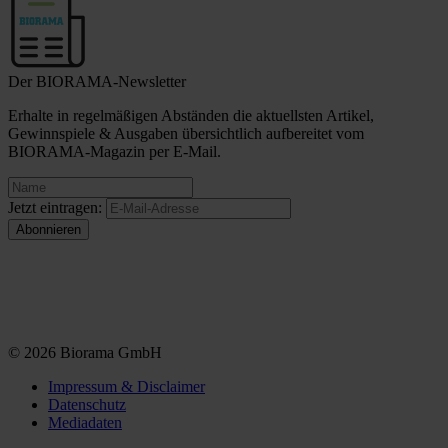
Der BIORAMA-Newsletter
Erhalte in regelmäßigen Abständen die aktuellsten Artikel,
Gewinnspiele & Ausgaben übersichtlich aufbereitet vom
BIORAMA-Magazin per E-Mail.
Jetzt eintragen:
© 2026 Biorama GmbH
Impressum & Disclaimer
Datenschutz
Mediadaten