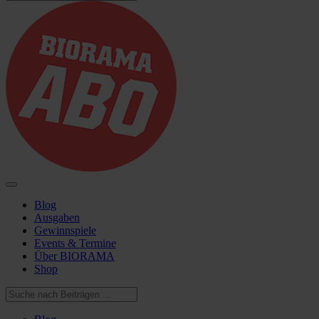
Blog
Ausgaben
Gewinnspiele
Events & Termine
Über BIORAMA
Shop