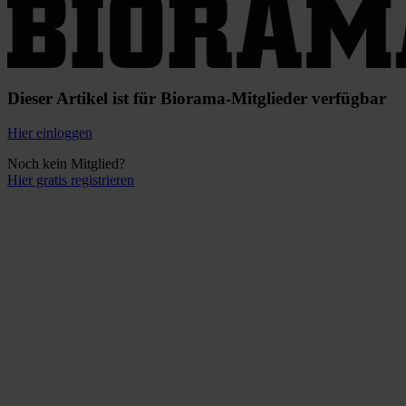
Dieser Artikel ist für Biorama-Mitglieder verfügbar
Hier einloggen
Noch kein Mitglied?
Hier gratis registrieren