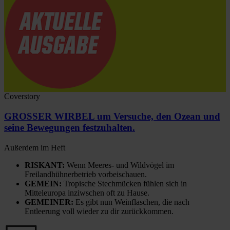
Coverstory
GROSSER WIRBEL um Versuche, den Ozean und
seine Bewegungen festzuhalten.
Außerdem im Heft
RISKANT:
Wenn Meeres- und Wildvögel im
Freilandhühnerbetrieb vorbeischauen.
GEMEIN:
Tropische Stechmücken fühlen sich in
Mitteleuropa inziwschen oft zu Hause.
GEMEINER:
Es gibt nun Weinflaschen, die nach
Entleerung voll wieder zu dir zurückkommen.