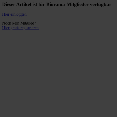
Dieser Artikel ist für Biorama-Mitglieder verfügbar
Hier einloggen
Noch kein Mitglied?
Hier gratis registrieren