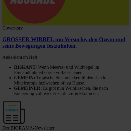
Coverstory
GROSSER WIRBEL um Versuche, den Ozean und
seine Bewegungen festzuhalten.
Außerdem im Heft
RISKANT:
Wenn Meeres- und Wildvögel im
Freilandhühnerbetrieb vorbeischauen.
GEMEIN:
Tropische Stechmücken fühlen sich in
Mitteleuropa inziwschen oft zu Hause.
GEMEINER:
Es gibt nun Weinflaschen, die nach
Entleerung voll wieder zu dir zurückkommen.
Der BIORAMA-Newsletter