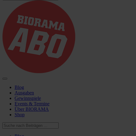
Blog
Ausgaben
Gewinnspiele
Events & Termine
Über BIORAMA
Shop