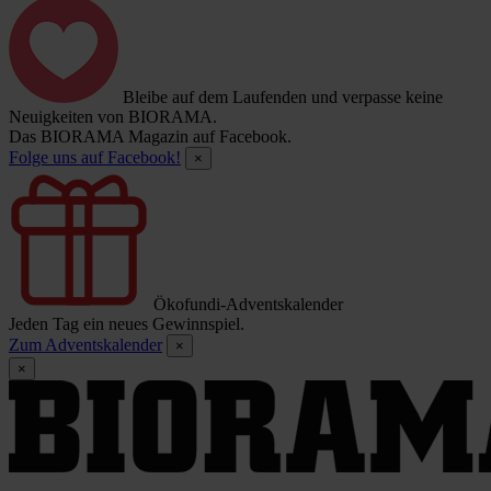
Bleibe auf dem Laufenden und verpasse keine
Neuigkeiten von BIORAMA.
Das BIORAMA Magazin auf Facebook.
Folge uns auf Facebook!
×
Ökofundi-Adventskalender
Jeden Tag ein neues Gewinnspiel.
Zum Adventskalender
×
×