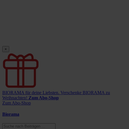
×
BIORAMA für deine Liebsten.
Verschenke BIORAMA zu
Weihnachten!
Zum Abo-Shop
Zum Abo-Shop
Biorama