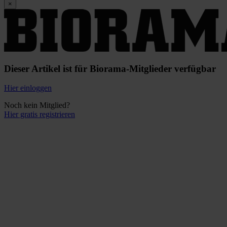
×
Dieser Artikel ist für Biorama-Mitglieder verfügbar
Hier einloggen
Noch kein Mitglied?
Hier gratis registrieren