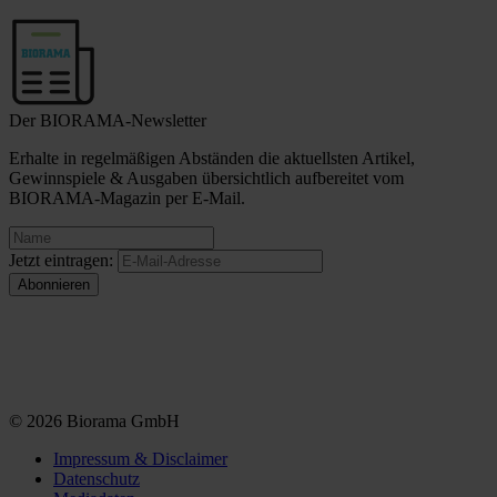
Der BIORAMA-Newsletter
Erhalte in regelmäßigen Abständen die aktuellsten Artikel,
Gewinnspiele & Ausgaben übersichtlich aufbereitet vom
BIORAMA-Magazin per E-Mail.
Jetzt eintragen:
© 2026 Biorama GmbH
Impressum & Disclaimer
Datenschutz