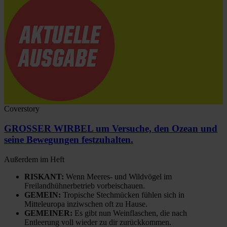
Coverstory
GROSSER WIRBEL um Versuche, den Ozean und
seine Bewegungen festzuhalten.
Außerdem im Heft
RISKANT:
Wenn Meeres- und Wildvögel im
Freilandhühnerbetrieb vorbeischauen.
GEMEIN:
Tropische Stechmücken fühlen sich in
Mitteleuropa inziwschen oft zu Hause.
GEMEINER:
Es gibt nun Weinflaschen, die nach
Entleerung voll wieder zu dir zurückkommen.