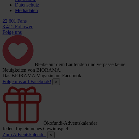
Datenschutz
Mediadaten
22.601 Fans
3.415 Follower
Folge uns
Bleibe auf dem Laufenden und verpasse keine
Neuigkeiten von BIORAMA.
Das BIORAMA Magazin auf Facebook.
Folge uns auf Facebook!
×
Ökofundi-Adventskalender
Jeden Tag ein neues Gewinnspiel.
Zum Adventskalender
×