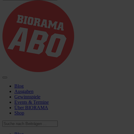
Blog
Ausgaben
Gewinnspiele
Events & Termine
Über BIORAMA
Shop