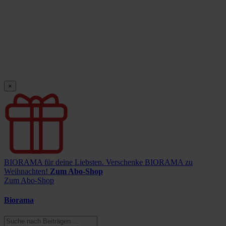
×
BIORAMA für deine Liebsten.
Verschenke BIORAMA zu
Weihnachten!
Zum Abo-Shop
Zum Abo-Shop
Biorama