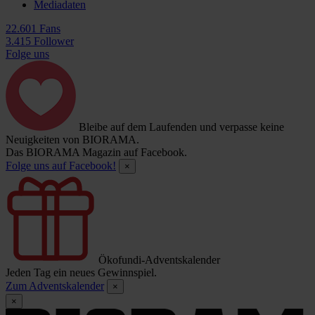
Mediadaten
22.601 Fans
3.415 Follower
Folge uns
Bleibe auf dem Laufenden und verpasse keine
Neuigkeiten von BIORAMA.
Das BIORAMA Magazin auf Facebook.
Folge uns auf Facebook!
×
Ökofundi-Adventskalender
Jeden Tag ein neues Gewinnspiel.
Zum Adventskalender
×
×