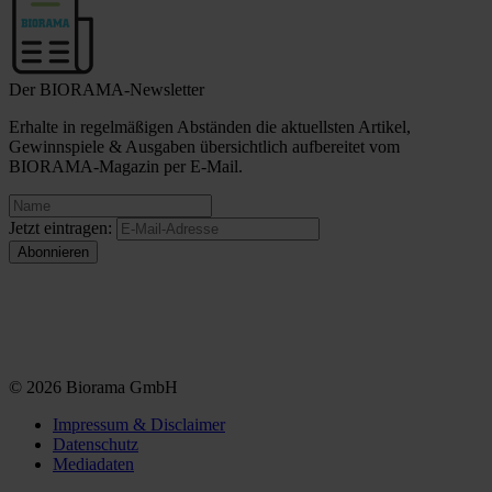
Der BIORAMA-Newsletter
Erhalte in regelmäßigen Abständen die aktuellsten Artikel,
Gewinnspiele & Ausgaben übersichtlich aufbereitet vom
BIORAMA-Magazin per E-Mail.
Jetzt eintragen:
© 2026 Biorama GmbH
Impressum & Disclaimer
Datenschutz
Mediadaten