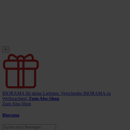
×
BIORAMA für deine Liebsten.
Verschenke BIORAMA zu
Weihnachten!
Zum Abo-Shop
Zum Abo-Shop
Biorama