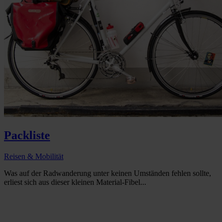
Packliste
Reisen & Mobilität
Was auf der Radwanderung unter keinen Umständen fehlen sollte,
erliest sich aus dieser kleinen Material-Fibel...