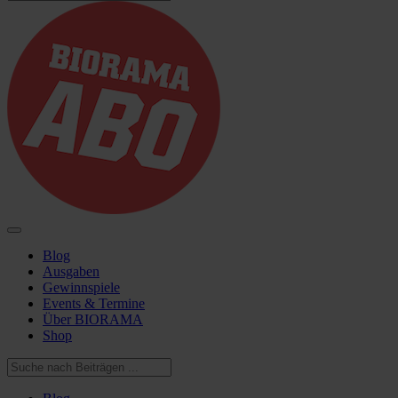
Blog
Ausgaben
Gewinnspiele
Events & Termine
Über BIORAMA
Shop