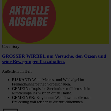
Coverstory
GROSSER WIRBEL um Versuche, den Ozean und
seine Bewegungen festzuhalten.
Außerdem im Heft
RISKANT:
Wenn Meeres- und Wildvögel im
Freilandhühnerbetrieb vorbeischauen.
GEMEIN:
Tropische Stechmücken fühlen sich in
Mitteleuropa inziwschen oft zu Hause.
GEMEINER:
Es gibt nun Weinflaschen, die nach
Entleerung voll wieder zu dir zurückkommen.