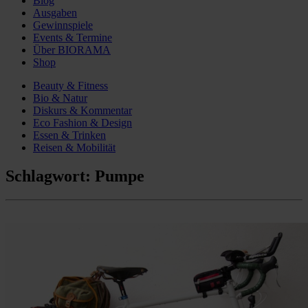
Blog
Ausgaben
Gewinnspiele
Events & Termine
Über BIORAMA
Shop
Beauty & Fitness
Bio & Natur
Diskurs & Kommentar
Eco Fashion & Design
Essen & Trinken
Reisen & Mobilität
Schlagwort:
Pumpe