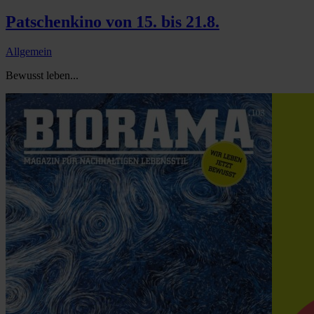
Patschenkino von 15. bis 21.8.
Allgemein
Bewusst leben...