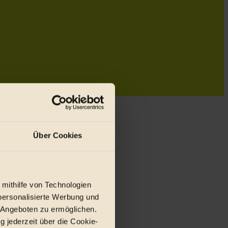
Über Cookies
 mithilfe von Technologien
personalisierte Werbung und
 Angeboten zu ermöglichen.
g jederzeit über die Cookie-