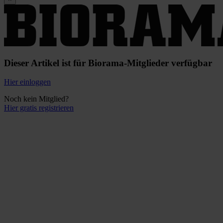
Dieser Artikel ist für Biorama-Mitglieder verfügbar
Hier einloggen
Noch kein Mitglied?
Hier gratis registrieren