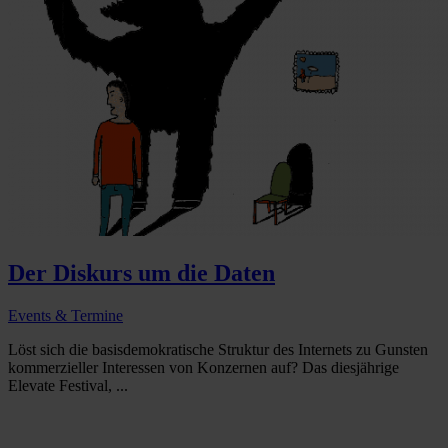
Der Diskurs um die Daten
Events & Termine
Löst sich die basisdemokratische Struktur des Internets zu Gunsten
kommerzieller Interessen von Konzernen auf? Das diesjährige
Elevate Festival, ...