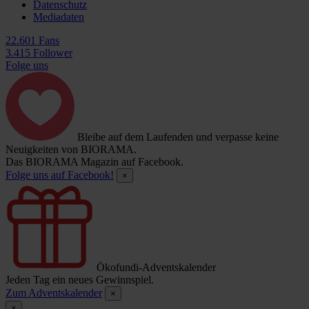
Datenschutz
Mediadaten
22.601 Fans
3.415 Follower
Folge uns
Bleibe auf dem Laufenden und verpasse keine
Neuigkeiten von BIORAMA.
Das BIORAMA Magazin auf Facebook.
Folge uns auf Facebook!
×
Ökofundi-Adventskalender
Jeden Tag ein neues Gewinnspiel.
Zum Adventskalender
×
×