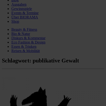
Blog
Ausgaben
Gewinnspiele
Events & Termine
Über BIORAMA
Shop
Beauty & Fitness
Bio & Natur
Diskurs & Kommentar
Eco Fashion & Design
Essen & Trinken
Reisen & Mobilität
Schlagwort:
publikative Gewalt