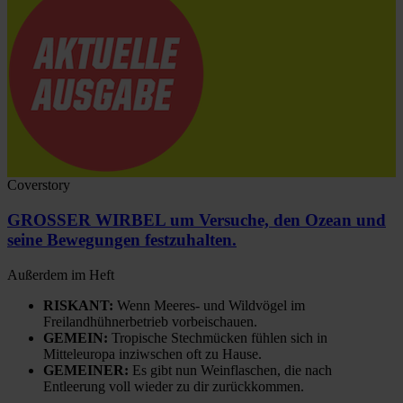
Coverstory
GROSSER WIRBEL um Versuche, den Ozean und
seine Bewegungen festzuhalten.
Außerdem im Heft
RISKANT:
Wenn Meeres- und Wildvögel im
Freilandhühnerbetrieb vorbeischauen.
GEMEIN:
Tropische Stechmücken fühlen sich in
Mitteleuropa inziwschen oft zu Hause.
GEMEINER:
Es gibt nun Weinflaschen, die nach
Entleerung voll wieder zu dir zurückkommen.