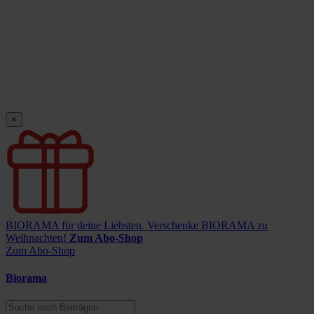
×
BIORAMA für deine Liebsten.
Verschenke BIORAMA zu
Weihnachten!
Zum Abo-Shop
Zum Abo-Shop
Biorama