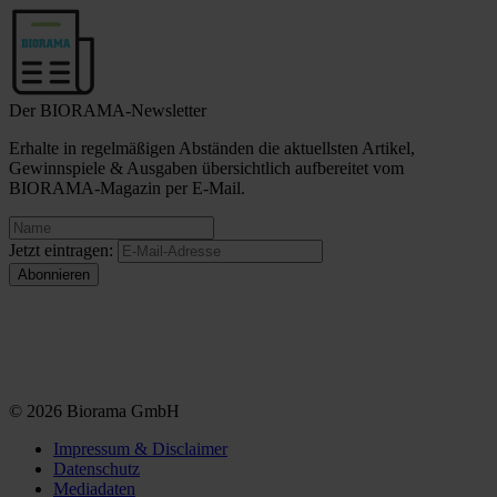
Der BIORAMA-Newsletter
Erhalte in regelmäßigen Abständen die aktuellsten Artikel,
Gewinnspiele & Ausgaben übersichtlich aufbereitet vom
BIORAMA-Magazin per E-Mail.
Jetzt eintragen:
© 2026 Biorama GmbH
Impressum & Disclaimer
Datenschutz
Mediadaten