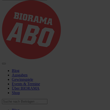
Blog
Ausgaben
Gewinnspiele
Events & Termine
Über BIORAMA
Shop