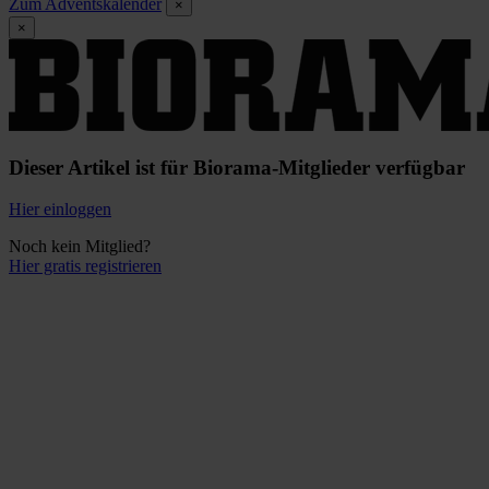
Zum Adventskalender
×
×
Dieser Artikel ist für Biorama-Mitglieder verfügbar
Hier einloggen
Noch kein Mitglied?
Hier gratis registrieren