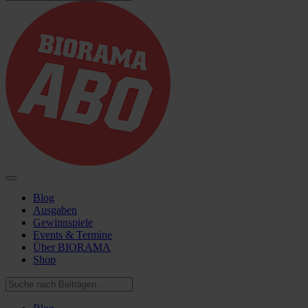
Blog
Ausgaben
Gewinnspiele
Events & Termine
Über BIORAMA
Shop