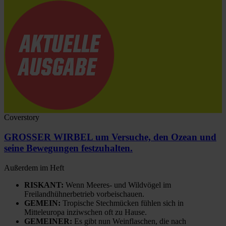
Coverstory
GROSSER WIRBEL um Versuche, den Ozean und
seine Bewegungen festzuhalten.
Außerdem im Heft
RISKANT:
Wenn Meeres- und Wildvögel im
Freilandhühnerbetrieb vorbeischauen.
GEMEIN:
Tropische Stechmücken fühlen sich in
Mitteleuropa inziwschen oft zu Hause.
GEMEINER:
Es gibt nun Weinflaschen, die nach