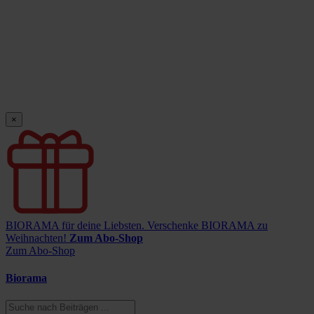
×
BIORAMA für deine Liebsten.
Verschenke BIORAMA zu
Weihnachten!
Zum Abo-Shop
Zum Abo-Shop
Biorama