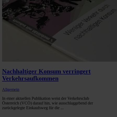
Nachhaltiger Konsum verringert
Verkehrsaufkommen
Allgemein
In einer aktuellen Publikation weist der Verkehrsclub
Österreich (VCÖ) darauf hin, wie ausschlaggebend der
zurückgelegte Einkaufsweg für die ...