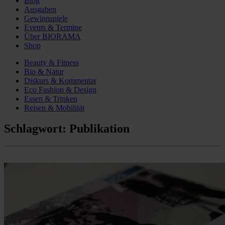
Blog
Ausgaben
Gewinnspiele
Events & Termine
Über BIORAMA
Shop
Beauty & Fitness
Bio & Natur
Diskurs & Kommentar
Eco Fashion & Design
Essen & Trinken
Reisen & Mobilität
Schlagwort:
Publikation