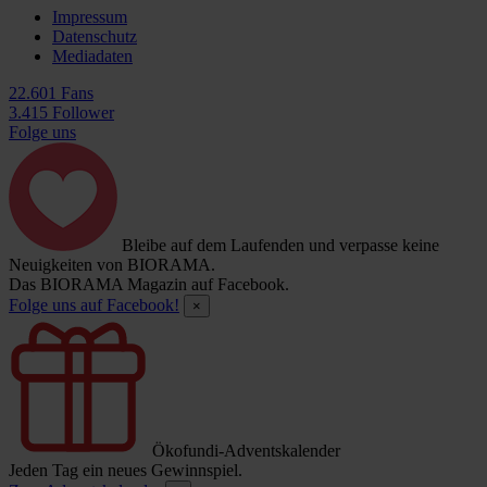
Impressum
Datenschutz
Mediadaten
22.601 Fans
3.415 Follower
Folge uns
Bleibe auf dem Laufenden und verpasse keine
Neuigkeiten von BIORAMA.
Das BIORAMA Magazin auf Facebook.
Folge uns auf Facebook!
×
Ökofundi-Adventskalender
Jeden Tag ein neues Gewinnspiel.