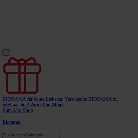
×
BIORAMA für deine Liebsten.
Verschenke BIORAMA zu
Weihnachten!
Zum Abo-Shop
Zum Abo-Shop
Biorama