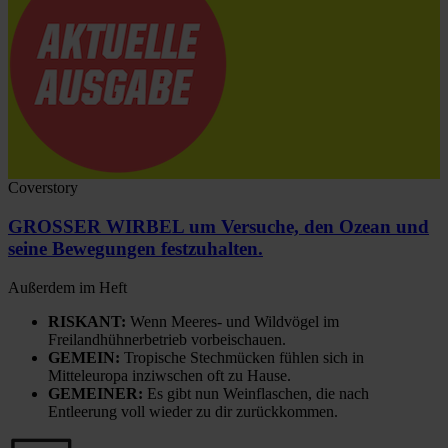
Coverstory
GROSSER WIRBEL um Versuche, den Ozean und
seine Bewegungen festzuhalten.
Außerdem im Heft
RISKANT:
Wenn Meeres- und Wildvögel im
Freilandhühnerbetrieb vorbeischauen.
GEMEIN:
Tropische Stechmücken fühlen sich in
Mitteleuropa inziwschen oft zu Hause.
GEMEINER:
Es gibt nun Weinflaschen, die nach
Entleerung voll wieder zu dir zurückkommen.