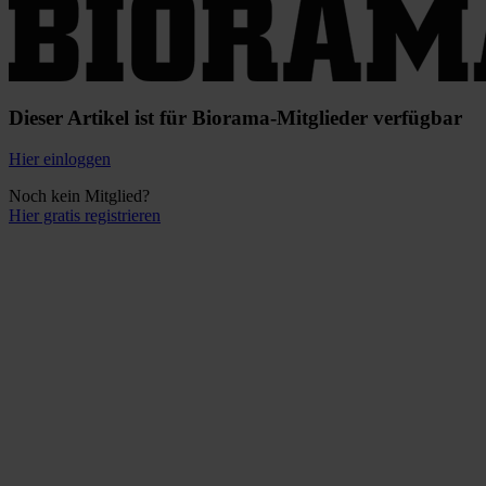
Dieser Artikel ist für Biorama-Mitglieder verfügbar
Hier einloggen
Noch kein Mitglied?
Hier gratis registrieren