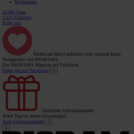
Mediadaten
22.601 Fans
3.415 Follower
Folge uns
Bleibe auf dem Laufenden und verpasse keine
Neuigkeiten von BIORAMA.
Das BIORAMA Magazin auf Facebook.
Folge uns auf Facebook!
×
Ökofundi-Adventskalender
Jeden Tag ein neues Gewinnspiel.
Zum Adventskalender
×
×