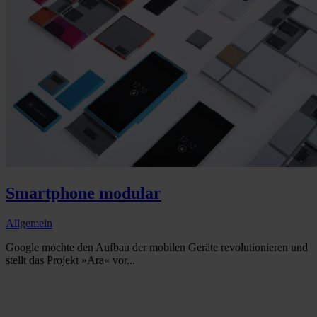
Smartphone modular
Allgemein
Google möchte den Aufbau der mobilen Geräte revolutionieren und
stellt das Projekt »Ara« vor...