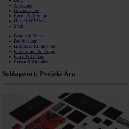
Blog
Ausgaben
Gewinnspiele
Events & Termine
Über BIORAMA
Shop
Beauty & Fitness
Bio & Natur
Diskurs & Kommentar
Eco Fashion & Design
Essen & Trinken
Reisen & Mobilität
Schlagwort:
Projekt Ara