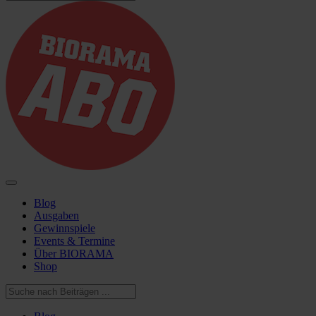
Blog
Ausgaben
Gewinnspiele
Events & Termine
Über BIORAMA
Shop