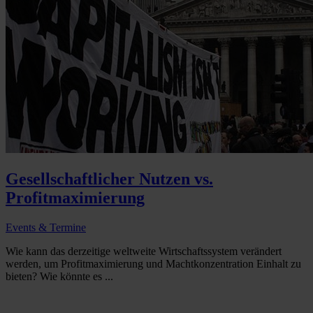
Gesellschaftlicher Nutzen vs.
Profitmaximierung
Events & Termine
Wie kann das derzeitige weltweite Wirtschaftssystem verändert
werden, um Profitmaximierung und Machtkonzentration Einhalt zu
bieten? Wie könnte es ...