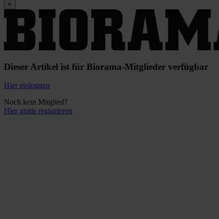
×
Dieser Artikel ist für Biorama-Mitglieder verfügbar
Hier einloggen
Noch kein Mitglied?
Hier gratis registrieren