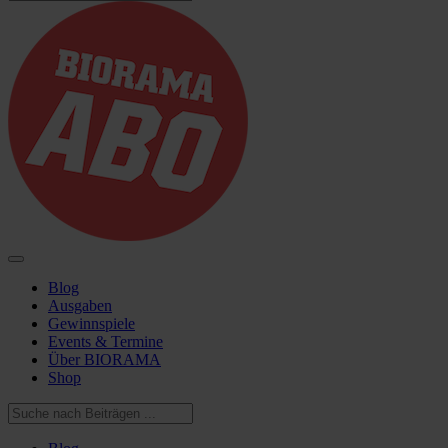
Blog
Ausgaben
Gewinnspiele
Events & Termine
Über BIORAMA
Shop