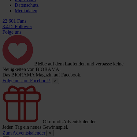
Datenschutz
Mediadaten
22.601 Fans
3.415 Follower
Folge uns
Bleibe auf dem Laufenden und verpasse keine
Neuigkeiten von BIORAMA.
Das BIORAMA Magazin auf Facebook.
Folge uns auf Facebook!
×
Ökofundi-Adventskalender
Jeden Tag ein neues Gewinnspiel.
Zum Adventskalender
×