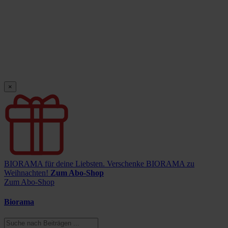
×
BIORAMA für deine Liebsten.
Verschenke BIORAMA zu
Weihnachten!
Zum Abo-Shop
Zum Abo-Shop
Biorama