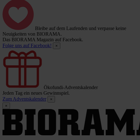
Bleibe auf dem Laufenden und verpasse keine
Neuigkeiten von BIORAMA.
Das BIORAMA Magazin auf Facebook.
Folge uns auf Facebook!
×
Ökofundi-Adventskalender
Jeden Tag ein neues Gewinnspiel.
Zum Adventskalender
×
×