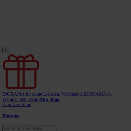
×
BIORAMA für deine Liebsten.
Verschenke BIORAMA zu
Weihnachten!
Zum Abo-Shop
Zum Abo-Shop
Biorama