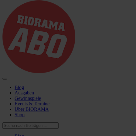
Blog
Ausgaben
Gewinnspiele
Events & Termine
Über BIORAMA
Shop