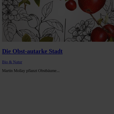
Die Obst-autarke Stadt
Bio & Natur
Martin Mollay pflanzt Obstbäume...