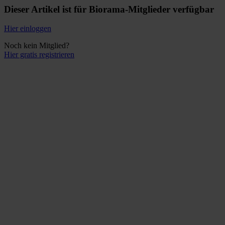
Dieser Artikel ist für Biorama-Mitglieder verfügbar
Hier einloggen
Noch kein Mitglied?
Hier gratis registrieren