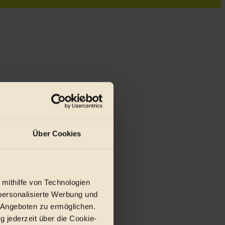
Über Cookies
r E-Mail.
 mithilfe von Technologien
personalisierte Werbung und
 Angeboten zu ermöglichen.
g jederzeit über die Cookie-