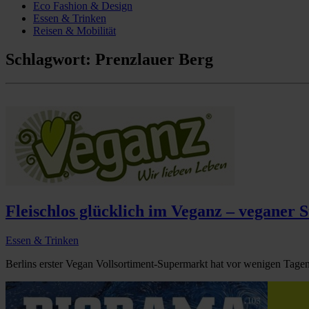
Eco Fashion & Design
Essen & Trinken
Reisen & Mobilität
Schlagwort:
Prenzlauer Berg
Fleischlos glücklich im Veganz – veganer 
Essen & Trinken
Berlins erster Vegan Vollsortiment-Supermarkt hat vor wenigen Tagen 