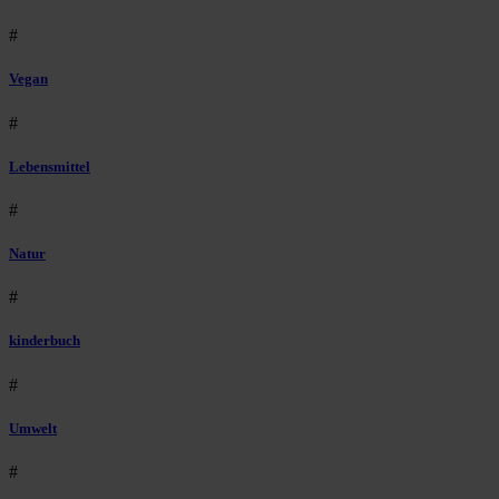
#
Vegan
#
Lebensmittel
#
Natur
#
kinderbuch
#
Umwelt
#