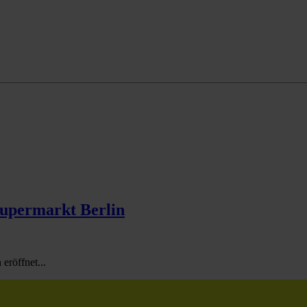
Supermarkt Berlin
eröffnet...