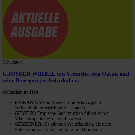
Coverstory
GROSSER WIRBEL um Versuche, den Ozean und
seine Bewegungen festzuhalten.
Außerdem im Heft
RISKANT:
Wenn Meeres- und Wildvögel im
Freilandhühnerbetrieb vorbeischauen.
GEMEIN:
Tropische Stechmücken fühlen sich in
Mitteleuropa inziwschen oft zu Hause.
GEMEINER:
Es gibt nun Weinflaschen, die nach
Entleerung voll wieder zu dir zurückkommen.