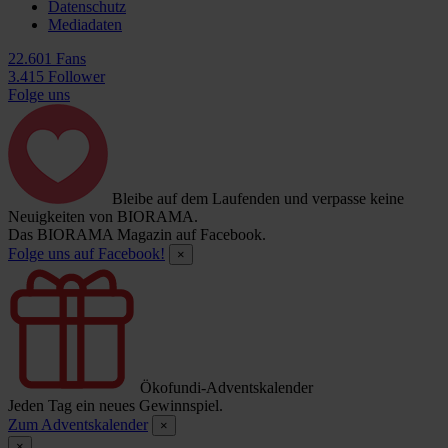
Datenschutz
Mediadaten
22.601 Fans
3.415 Follower
Folge uns
Bleibe auf dem Laufenden und verpasse keine
Neuigkeiten von BIORAMA.
Das BIORAMA Magazin auf Facebook.
Folge uns auf Facebook!
×
Ökofundi-Adventskalender
Jeden Tag ein neues Gewinnspiel.
Zum Adventskalender
×
×