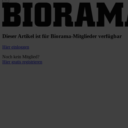
Dieser Artikel ist für Biorama-Mitglieder verfügbar
Hier einloggen
Noch kein Mitglied?
Hier gratis registrieren