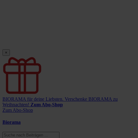
×
BIORAMA für deine Liebsten.
Verschenke BIORAMA zu
Weihnachten!
Zum Abo-Shop
Zum Abo-Shop
Biorama