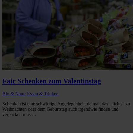
Fair Schenken zum Valentinstag
Bio & Natur
Essen & Trinken
Schenken ist eine schwierige Angelegenheit, da man das „nichts“ zu
Weihnachten oder dem Geburtstag auch irgendwie finden und
verpacken muss...