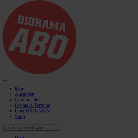
Blog
Ausgaben
Gewinnspiele
Events & Termine
Über BIORAMA
Shop