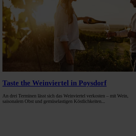
Taste the Weinviertel in Poysdorf
An drei Terminen lässt sich das Weinviertel verkosten – mit Wein,
saisonalem Obst und gemüselastigen Köstlichkeiten...