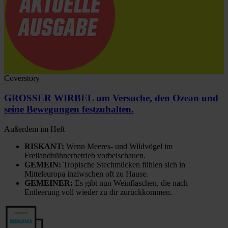
Coverstory
GROSSER WIRBEL um Versuche, den Ozean und
seine Bewegungen festzuhalten.
Außerdem im Heft
RISKANT:
Wenn Meeres- und Wildvögel im
Freilandhühnerbetrieb vorbeischauen.
GEMEIN:
Tropische Stechmücken fühlen sich in
Mitteleuropa inziwschen oft zu Hause.
GEMEINER:
Es gibt nun Weinflaschen, die nach
Entleerung voll wieder zu dir zurückkommen.