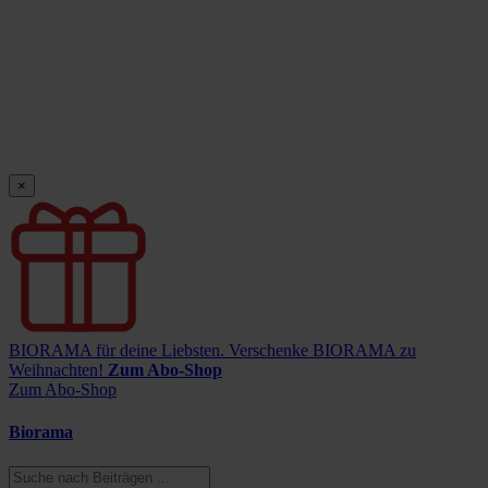
×
BIORAMA für deine Liebsten.
Verschenke BIORAMA zu
Weihnachten!
Zum Abo-Shop
Zum Abo-Shop
Biorama