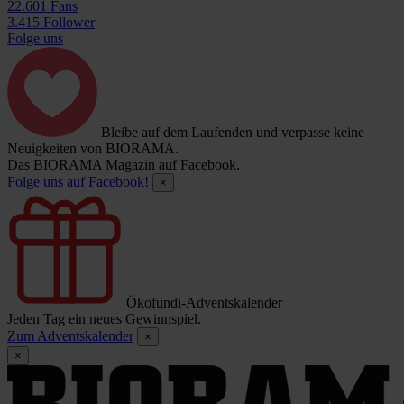
22.601 Fans
3.415 Follower
Folge uns
Bleibe auf dem Laufenden und verpasse keine
Neuigkeiten von BIORAMA.
Das BIORAMA Magazin auf Facebook.
Folge uns auf Facebook!
×
Ökofundi-Adventskalender
Jeden Tag ein neues Gewinnspiel.
Zum Adventskalender
×
×