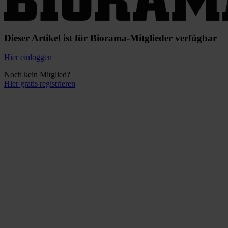
Dieser Artikel ist für Biorama-Mitglieder verfügbar
Hier einloggen
Noch kein Mitglied?
Hier gratis registrieren