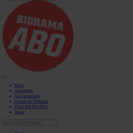
Blog
Ausgaben
Gewinnspiele
Events & Termine
Über BIORAMA
Shop