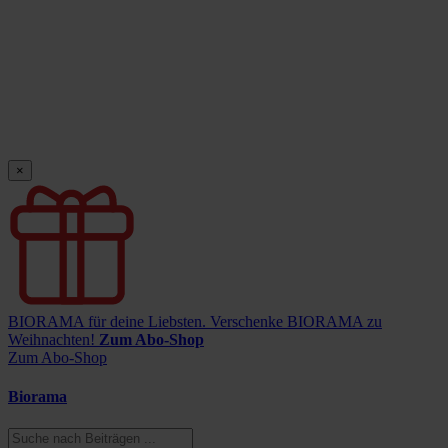
×
BIORAMA für deine Liebsten.
Verschenke BIORAMA zu
Weihnachten!
Zum Abo-Shop
Zum Abo-Shop
Biorama