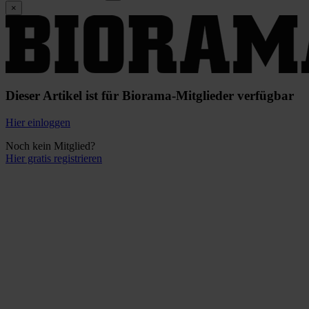
×
Dieser Artikel ist für Biorama-Mitglieder verfügbar
Hier einloggen
Noch kein Mitglied?
Hier gratis registrieren