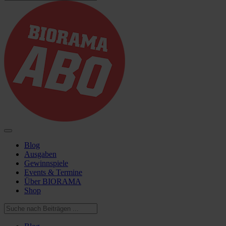
Blog
Ausgaben
Gewinnspiele
Events & Termine
Über BIORAMA
Shop