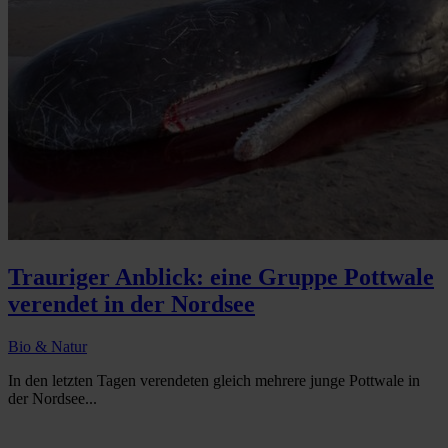
Trauriger Anblick: eine Gruppe Pottwale
verendet in der Nordsee
Bio & Natur
In den letzten Tagen verendeten gleich mehrere junge Pottwale in
der Nordsee...