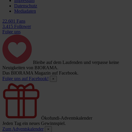
Impressum
Datenschutz
Mediadaten
22.601 Fans
3.415 Follower
Folge uns
Bleibe auf dem Laufenden und verpasse keine
Neuigkeiten von BIORAMA.
Das BIORAMA Magazin auf Facebook.
Folge uns auf Facebook!
×
Ökofundi-Adventskalender
Jeden Tag ein neues Gewinnspiel.
Zum Adventskalender
×