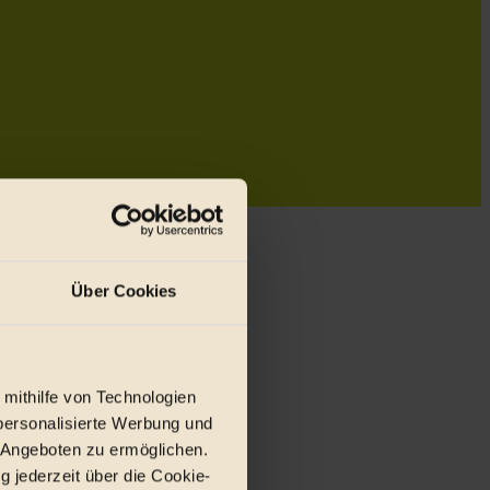
Über Cookies
 mithilfe von Technologien
personalisierte Werbung und
 Angeboten zu ermöglichen.
g jederzeit über die Cookie-