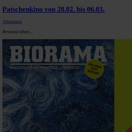
Patschenkino von 28.02. bis 06.03.
Allgemein
Bewusst leben...