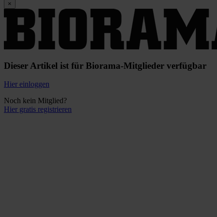
×
Dieser Artikel ist für Biorama-Mitglieder verfügbar
Hier einloggen
Noch kein Mitglied?
Hier gratis registrieren