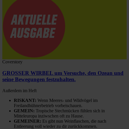
Coverstory
GROSSER WIRBEL um Versuche, den Ozean und
seine Bewegungen festzuhalten.
Außerdem im Heft
RISKANT:
Wenn Meeres- und Wildvögel im
Freilandhühnerbetrieb vorbeischauen.
GEMEIN:
Tropische Stechmücken fühlen sich in
Mitteleuropa inziwschen oft zu Hause.
GEMEINER:
Es gibt nun Weinflaschen, die nach
Entleerung voll wieder zu dir zurückkommen.