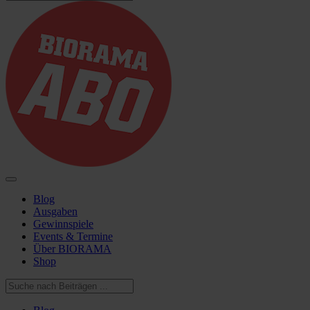
Blog
Ausgaben
Gewinnspiele
Events & Termine
Über BIORAMA
Shop