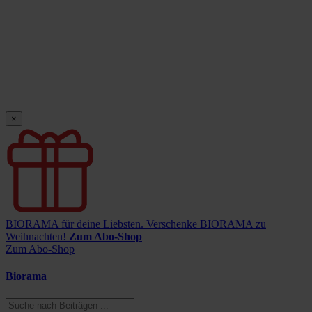
×
BIORAMA für deine Liebsten.
Verschenke BIORAMA zu
Weihnachten!
Zum Abo-Shop
Zum Abo-Shop
Biorama