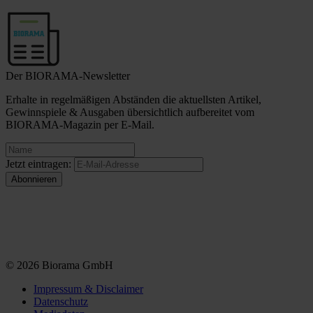
Der BIORAMA-Newsletter
Erhalte in regelmäßigen Abständen die aktuellsten Artikel,
Gewinnspiele & Ausgaben übersichtlich aufbereitet vom
BIORAMA-Magazin per E-Mail.
Jetzt eintragen:
© 2026 Biorama GmbH
Impressum & Disclaimer
Datenschutz