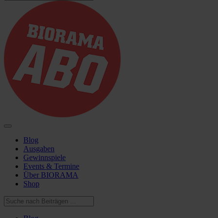
Blog
Ausgaben
Gewinnspiele
Events & Termine
Über BIORAMA
Shop