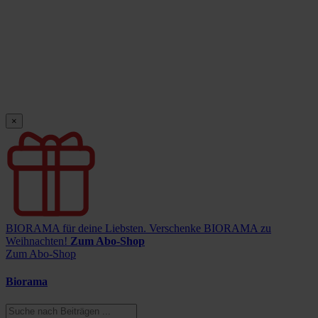
×
BIORAMA für deine Liebsten.
Verschenke BIORAMA zu
Weihnachten!
Zum Abo-Shop
Zum Abo-Shop
Biorama