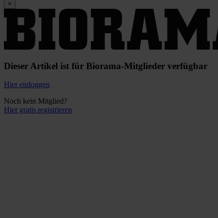
×
Dieser Artikel ist für Biorama-Mitglieder verfügbar
Hier einloggen
Noch kein Mitglied?
Hier gratis registrieren