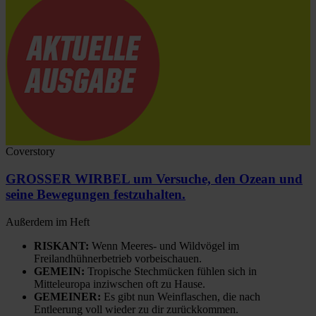
Coverstory
GROSSER WIRBEL um Versuche, den Ozean und
seine Bewegungen festzuhalten.
Außerdem im Heft
RISKANT:
Wenn Meeres- und Wildvögel im
Freilandhühnerbetrieb vorbeischauen.
GEMEIN:
Tropische Stechmücken fühlen sich in
Mitteleuropa inziwschen oft zu Hause.
GEMEINER:
Es gibt nun Weinflaschen, die nach
Entleerung voll wieder zu dir zurückkommen.