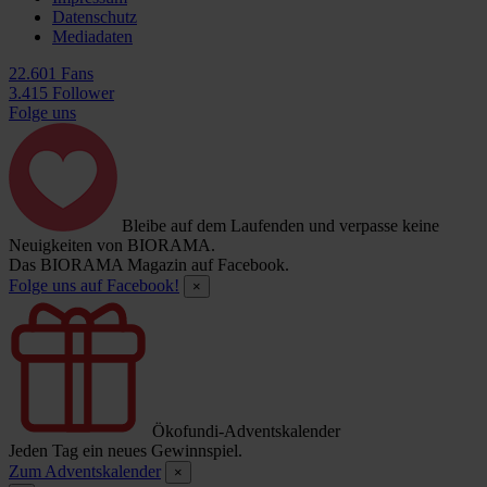
Datenschutz
Mediadaten
22.601 Fans
3.415 Follower
Folge uns
Bleibe auf dem Laufenden und verpasse keine
Neuigkeiten von BIORAMA.
Das BIORAMA Magazin auf Facebook.
Folge uns auf Facebook!
×
Ökofundi-Adventskalender
Jeden Tag ein neues Gewinnspiel.
Zum Adventskalender
×