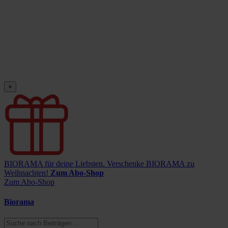
×
BIORAMA für deine Liebsten.
Verschenke BIORAMA zu
Weihnachten!
Zum Abo-Shop
Zum Abo-Shop
Biorama