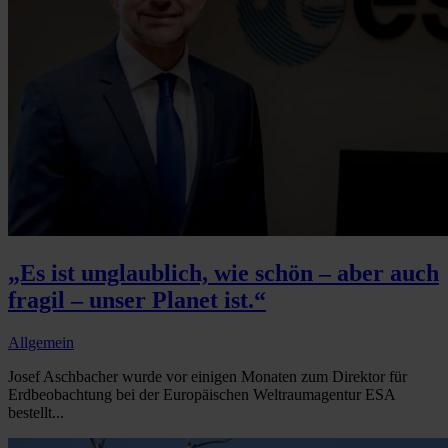
„Es ist unglaublich, wie schön – aber auch
fragil – unser Planet ist.“
Allgemein
Josef Aschbacher wurde vor einigen Monaten zum Direktor für
Erdbeobachtung bei der Europäischen Weltraumagentur ESA
bestellt...