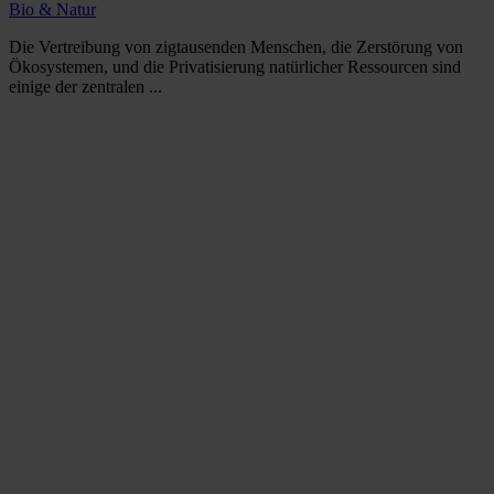
Bio & Natur
Die Vertreibung von zigtausenden Menschen, die Zerstörung von
Ökosystemen, und die Privatisierung natürlicher Ressourcen sind
einige der zentralen ...