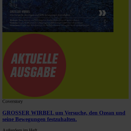
Coverstory
GROSSER WIRBEL um Versuche, den Ozean und
seine Bewegungen festzuhalten.
Außerdem im Heft