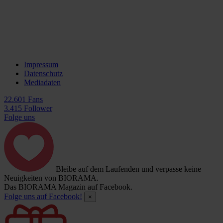
Impressum
Datenschutz
Mediadaten
22.601 Fans
3.415 Follower
Folge uns
Bleibe auf dem Laufenden und verpasse keine
Neuigkeiten von BIORAMA.
Das BIORAMA Magazin auf Facebook.
Folge uns auf Facebook!
×