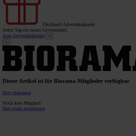
Ökofundi-Adventskalender
Jeden Tag ein neues Gewinnspiel.
Zum Adventskalender
×
×
Dieser Artikel ist für Biorama-Mitglieder verfügbar
Hier einloggen
Noch kein Mitglied?
Hier gratis registrieren