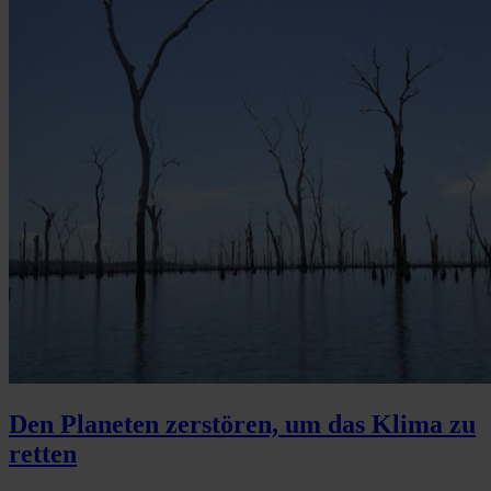
Den Planeten zerstören, um das Klima zu
retten