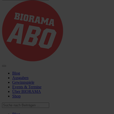
Blog
Ausgaben
Gewinnspiele
Events & Termine
Über BIORAMA
Shop