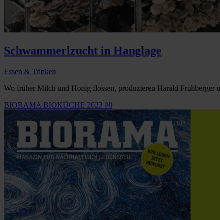
Schwammerlzucht in Hanglage
Essen & Trinken
Wo früher Milch und Honig flossen, produzieren Harald Frühberger u
BIORAMA BIOKÜCHE 2023 #0