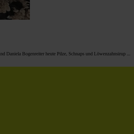
nd Daniela Bogenreiter heute Pilze, Schnaps und Löwenzahnsirup ...