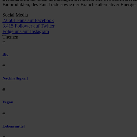
Bioprodukten, des Fair-Trade sowie der Branche alternativer Energie
Social Media
22.601 Fans auf Facebook
3.415 Follower auf Twitter
Folge uns auf Instagram
Themen
#
Bio
#
Nachhaltigkeit
#
Vegan
#
Lebensmittel