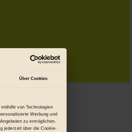
Über Cookies
 mithilfe von Technologien
personalisierte Werbung und
 Angeboten zu ermöglichen.
g jederzeit über die Cookie-