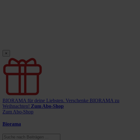
×
BIORAMA für deine Liebsten.
Verschenke BIORAMA zu
Weihnachten!
Zum Abo-Shop
Zum Abo-Shop
Biorama