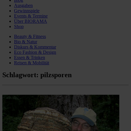
Blog
Ausgaben
Gewinnspiele
Events & Termine
Über BIORAMA
Shop
Beauty & Fitness
Bio & Natur
Diskurs & Kommentar
Eco Fashion & Design
Essen & Trinken
Reisen & Mobilität
Schlagwort:
pilzsporen