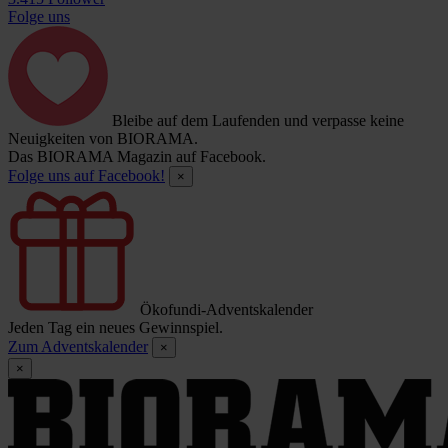
Folge uns
Bleibe auf dem Laufenden und verpasse keine
Neuigkeiten von BIORAMA.
Das BIORAMA Magazin auf Facebook.
Folge uns auf Facebook!
×
Ökofundi-Adventskalender
Jeden Tag ein neues Gewinnspiel.
Zum Adventskalender
×
×