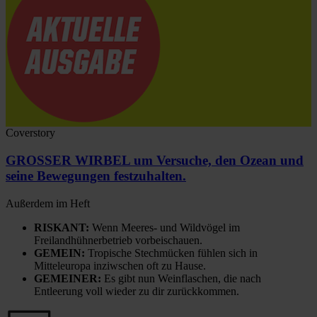
Coverstory
GROSSER WIRBEL um Versuche, den Ozean und
seine Bewegungen festzuhalten.
Außerdem im Heft
RISKANT:
Wenn Meeres- und Wildvögel im
Freilandhühnerbetrieb vorbeischauen.
GEMEIN:
Tropische Stechmücken fühlen sich in
Mitteleuropa inziwschen oft zu Hause.
GEMEINER:
Es gibt nun Weinflaschen, die nach
Entleerung voll wieder zu dir zurückkommen.