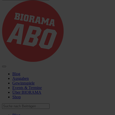
Blog
Ausgaben
Gewinnspiele
Events & Termine
Über BIORAMA
Shop