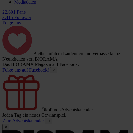
Mediadaten
22.601 Fans
3.415 Follower
Folge uns
Bleibe auf dem Laufenden und verpasse keine
Neuigkeiten von BIORAMA.
Das BIORAMA Magazin auf Facebook.
Folge uns auf Facebook!
×
Ökofundi-Adventskalender
Jeden Tag ein neues Gewinnspiel.
Zum Adventskalender
×
×