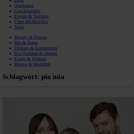
Blog
Ausgaben
Gewinnspiele
Events & Termine
Über BIORAMA
Shop
Beauty & Fitness
Bio & Natur
Diskurs & Kommentar
Eco Fashion & Design
Essen & Trinken
Reisen & Mobilität
Schlagwort:
pia mia