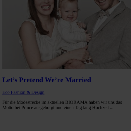
Let’s Pretend We’re Married
Eco Fashion & Design
Für die Modestrecke im aktuellen BIORAMA haben wir uns das
Motto bei Prince ausgeborgt und einen Tag lang Hochzeit ...