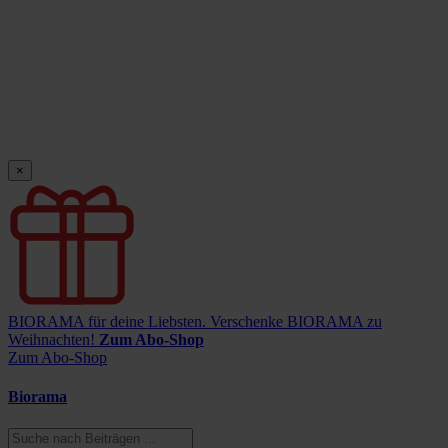
×
BIORAMA für deine Liebsten.
Verschenke BIORAMA zu
Weihnachten!
Zum Abo-Shop
Zum Abo-Shop
Biorama