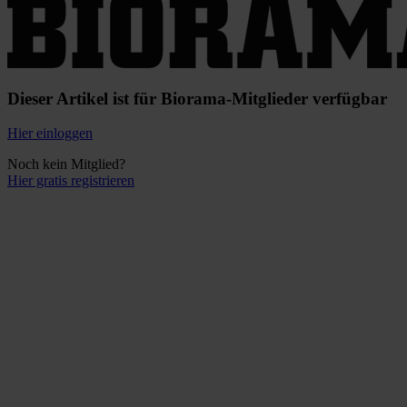
Dieser Artikel ist für Biorama-Mitglieder verfügbar
Hier einloggen
Noch kein Mitglied?
Hier gratis registrieren