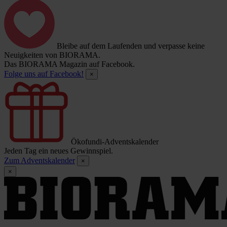
Bleibe auf dem Laufenden und verpasse keine
Neuigkeiten von BIORAMA.
Das BIORAMA Magazin auf Facebook.
Folge uns auf Facebook!
×
Ökofundi-Adventskalender
Jeden Tag ein neues Gewinnspiel.
Zum Adventskalender
×
×