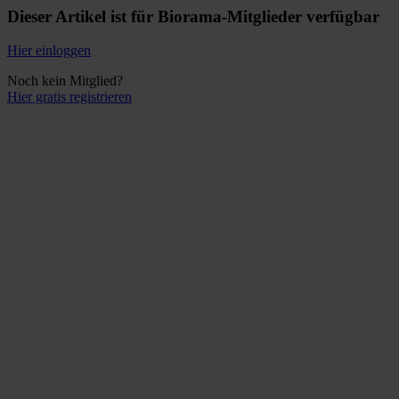
Dieser Artikel ist für Biorama-Mitglieder verfügbar
Hier einloggen
Noch kein Mitglied?
Hier gratis registrieren