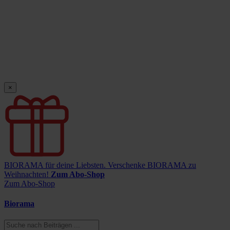
×
BIORAMA für deine Liebsten.
Verschenke BIORAMA zu
Weihnachten!
Zum Abo-Shop
Zum Abo-Shop
Biorama