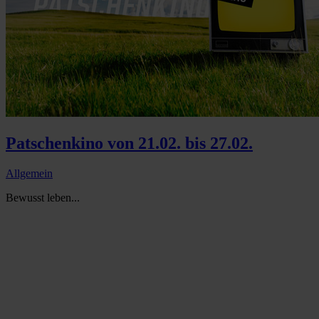
Patschenkino von 21.02. bis 27.02.
Allgemein
Bewusst leben...