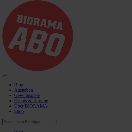
Blog
Ausgaben
Gewinnspiele
Events & Termine
Über BIORAMA
Shop