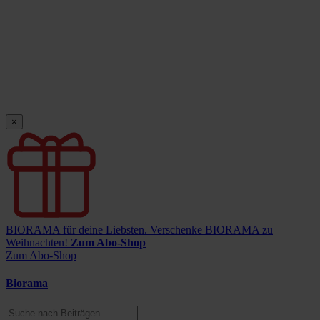
×
BIORAMA für deine Liebsten.
Verschenke BIORAMA zu
Weihnachten!
Zum Abo-Shop
Zum Abo-Shop
Biorama