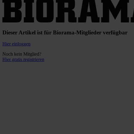
Dieser Artikel ist für Biorama-Mitglieder verfügbar
Hier einloggen
Noch kein Mitglied?
Hier gratis registrieren