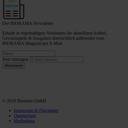
Der BIORAMA-Newsletter
Erhalte in regelmäßigen Abständen die aktuellsten Artikel,
Gewinnspiele & Ausgaben übersichtlich aufbereitet vom
BIORAMA-Magazin per E-Mail.
Jetzt eintragen:
© 2026 Biorama GmbH
Impressum & Disclaimer
Datenschutz
Mediadaten