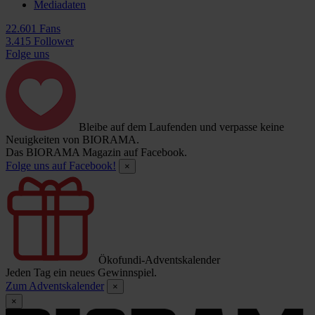
Mediadaten
22.601 Fans
3.415 Follower
Folge uns
Bleibe auf dem Laufenden und verpasse keine
Neuigkeiten von BIORAMA.
Das BIORAMA Magazin auf Facebook.
Folge uns auf Facebook!
×
Ökofundi-Adventskalender
Jeden Tag ein neues Gewinnspiel.
Zum Adventskalender
×
×