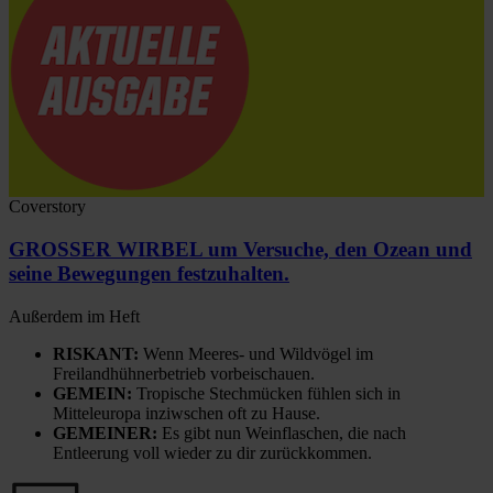
Coverstory
GROSSER WIRBEL um Versuche, den Ozean und
seine Bewegungen festzuhalten.
Außerdem im Heft
RISKANT:
Wenn Meeres- und Wildvögel im
Freilandhühnerbetrieb vorbeischauen.
GEMEIN:
Tropische Stechmücken fühlen sich in
Mitteleuropa inziwschen oft zu Hause.
GEMEINER:
Es gibt nun Weinflaschen, die nach
Entleerung voll wieder zu dir zurückkommen.