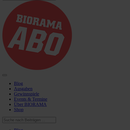
Blog
Ausgaben
Gewinnspiele
Events & Termine
Über BIORAMA
Shop