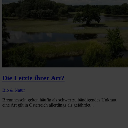
Die Letzte ihrer Art?
Bio & Natur
Brennnesseln gelten häufig als schwer zu bändigendes Unkraut,
eine Art gilt in Österreich allerdings als gefährdet...