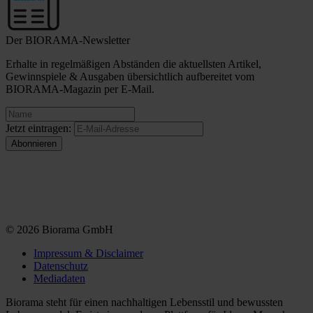
Der BIORAMA-Newsletter
Erhalte in regelmäßigen Abständen die aktuellsten Artikel,
Gewinnspiele & Ausgaben übersichtlich aufbereitet vom
BIORAMA-Magazin per E-Mail.
Jetzt eintragen:
© 2026 Biorama GmbH
Impressum & Disclaimer
Datenschutz
Mediadaten
Biorama steht für einen nachhaltigen Lebensstil und bewussten