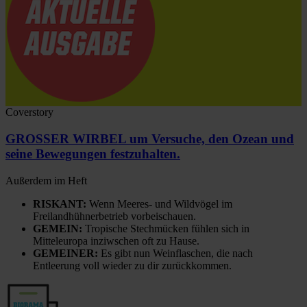
Coverstory
GROSSER WIRBEL um Versuche, den Ozean und
seine Bewegungen festzuhalten.
Außerdem im Heft
RISKANT:
Wenn Meeres- und Wildvögel im
Freilandhühnerbetrieb vorbeischauen.
GEMEIN:
Tropische Stechmücken fühlen sich in
Mitteleuropa inziwschen oft zu Hause.
GEMEINER:
Es gibt nun Weinflaschen, die nach
Entleerung voll wieder zu dir zurückkommen.