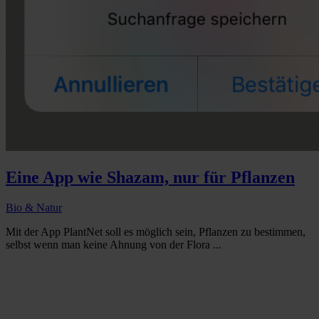
Eine App wie Shazam, nur für Pflanzen
Bio & Natur
Mit der App PlantNet soll es möglich sein, Pflanzen zu bestimmen,
selbst wenn man keine Ahnung von der Flora ...