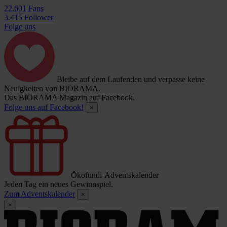
22.601 Fans
3.415 Follower
Folge uns
Bleibe auf dem Laufenden und verpasse keine
Neuigkeiten von BIORAMA.
Das BIORAMA Magazin auf Facebook.
Folge uns auf Facebook!
×
Ökofundi-Adventskalender
Jeden Tag ein neues Gewinnspiel.
Zum Adventskalender
×
×