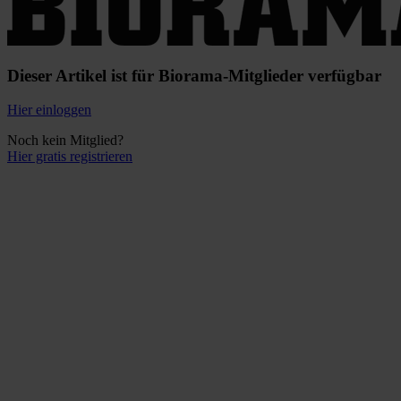
Dieser Artikel ist für Biorama-Mitglieder verfügbar
Hier einloggen
Noch kein Mitglied?
Hier gratis registrieren