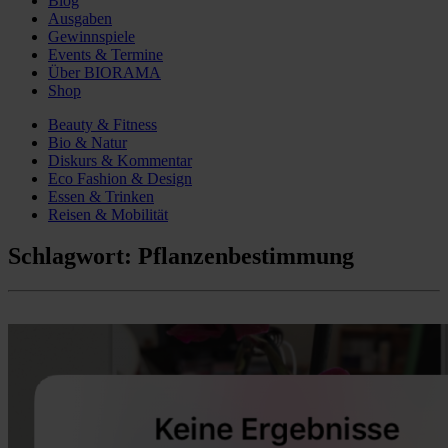
Blog
Ausgaben
Gewinnspiele
Events & Termine
Über BIORAMA
Shop
Beauty & Fitness
Bio & Natur
Diskurs & Kommentar
Eco Fashion & Design
Essen & Trinken
Reisen & Mobilität
Schlagwort:
Pflanzenbestimmung