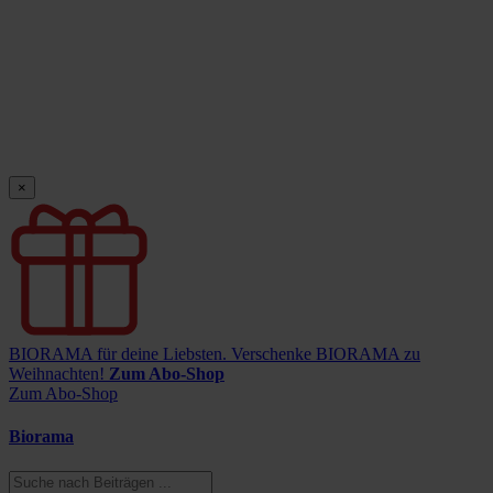
×
BIORAMA für deine Liebsten.
Verschenke BIORAMA zu
Weihnachten!
Zum Abo-Shop
Zum Abo-Shop
Biorama