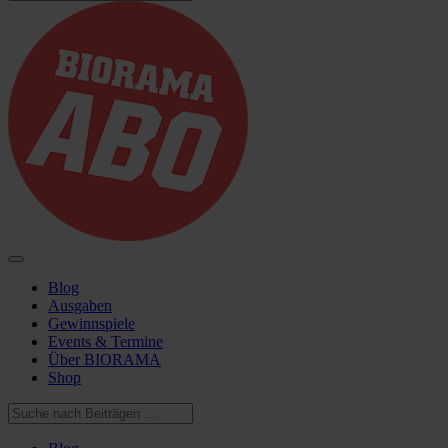
Blog
Ausgaben
Gewinnspiele
Events & Termine
Über BIORAMA
Shop