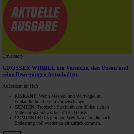
Coverstory
GROSSER WIRBEL um Versuche, den Ozean und
seine Bewegungen festzuhalten.
Außerdem im Heft
RISKANT:
Wenn Meeres- und Wildvögel im
Freilandhühnerbetrieb vorbeischauen.
GEMEIN:
Tropische Stechmücken fühlen sich in
Mitteleuropa inziwschen oft zu Hause.
GEMEINER:
Es gibt nun Weinflaschen, die nach
Entleerung voll wieder zu dir zurückkommen.