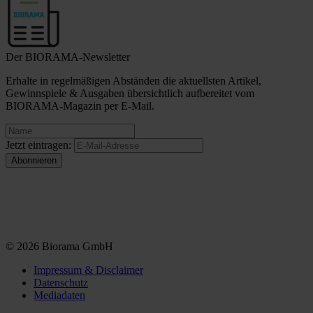
Der BIORAMA-Newsletter
Erhalte in regelmäßigen Abständen die aktuellsten Artikel,
Gewinnspiele & Ausgaben übersichtlich aufbereitet vom
BIORAMA-Magazin per E-Mail.
Jetzt eintragen:
© 2026 Biorama GmbH
Impressum & Disclaimer
Datenschutz
Mediadaten