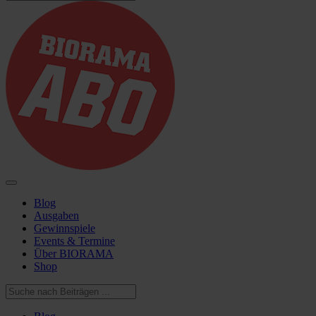
Blog
Ausgaben
Gewinnspiele
Events & Termine
Über BIORAMA
Shop