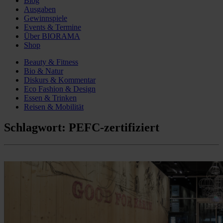
Blog
Ausgaben
Gewinnspiele
Events & Termine
Über BIORAMA
Shop
Beauty & Fitness
Bio & Natur
Diskurs & Kommentar
Eco Fashion & Design
Essen & Trinken
Reisen & Mobilität
Schlagwort:
PEFC-zertifiziert