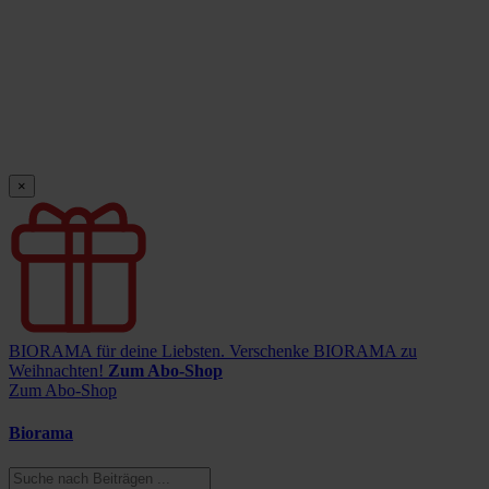
×
BIORAMA für deine Liebsten.
Verschenke BIORAMA zu
Weihnachten!
Zum Abo-Shop
Zum Abo-Shop
Biorama