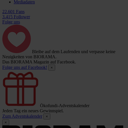
Mediadaten
22.601 Fans
3.415 Follower
Folge uns
Bleibe auf dem Laufenden und verpasse keine
Neuigkeiten von BIORAMA.
Das BIORAMA Magazin auf Facebook.
Folge uns auf Facebook!
×
Ökofundi-Adventskalender
Jeden Tag ein neues Gewinnspiel.
Zum Adventskalender
×
×