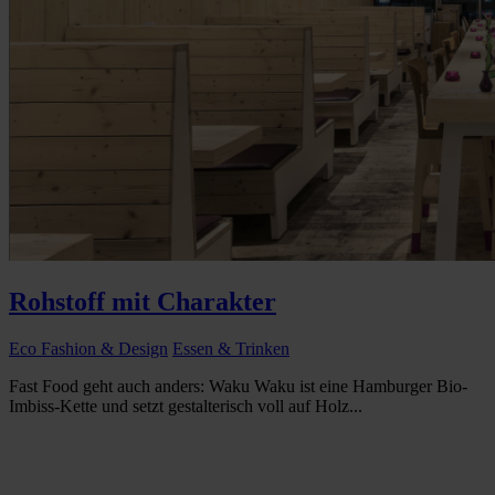
Rohstoff mit Charakter
Eco Fashion & Design
Essen & Trinken
Fast Food geht auch anders: Waku Waku ist eine Hamburger Bio-
Imbiss-Kette und setzt gestalterisch voll auf Holz...