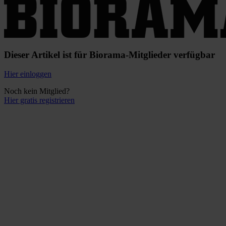
Dieser Artikel ist für Biorama-Mitglieder verfügbar
Hier einloggen
Noch kein Mitglied?
Hier gratis registrieren