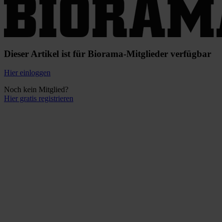
Dieser Artikel ist für Biorama-Mitglieder verfügbar
Hier einloggen
Noch kein Mitglied?
Hier gratis registrieren