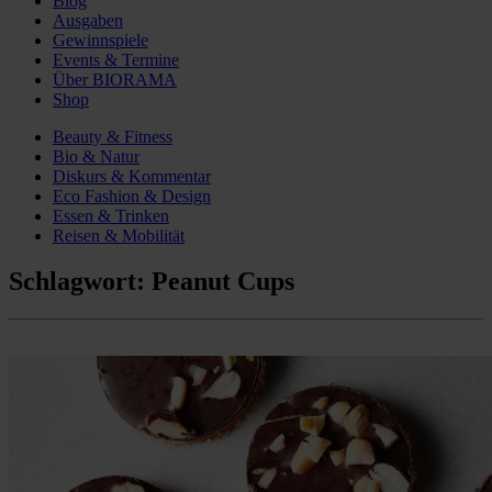
Blog
Ausgaben
Gewinnspiele
Events & Termine
Über BIORAMA
Shop
Beauty & Fitness
Bio & Natur
Diskurs & Kommentar
Eco Fashion & Design
Essen & Trinken
Reisen & Mobilität
Schlagwort:
Peanut Cups