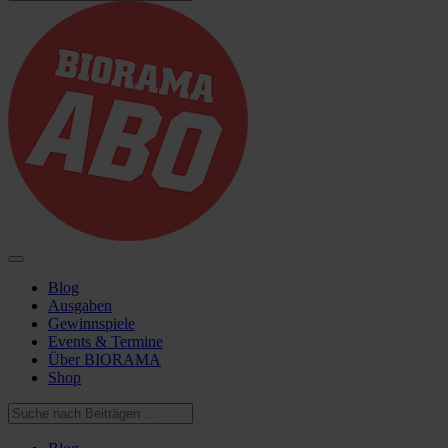
Blog
Ausgaben
Gewinnspiele
Events & Termine
Über BIORAMA
Shop