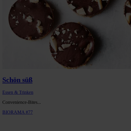
Schön süß
Essen & Trinken
Convenience-Bites...
BIORAMA #77