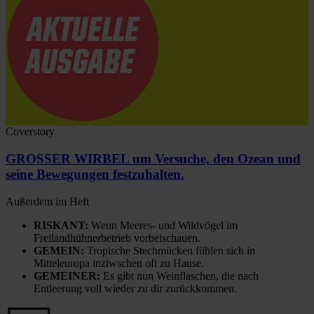
Coverstory
GROSSER WIRBEL um Versuche, den Ozean und
seine Bewegungen festzuhalten.
Außerdem im Heft
RISKANT:
Wenn Meeres- und Wildvögel im
Freilandhühnerbetrieb vorbeischauen.
GEMEIN:
Tropische Stechmücken fühlen sich in
Mitteleuropa inziwschen oft zu Hause.
GEMEINER:
Es gibt nun Weinflaschen, die nach
Entleerung voll wieder zu dir zurückkommen.