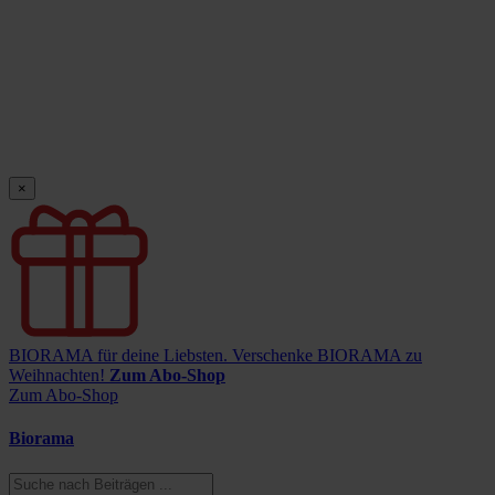
×
BIORAMA für deine Liebsten.
Verschenke BIORAMA zu
Weihnachten!
Zum Abo-Shop
Zum Abo-Shop
Biorama