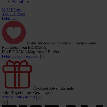
Mediadaten
22.601 Fans
3.415 Follower
Folge uns
Bleibe auf dem Laufenden und verpasse keine
Neuigkeiten von BIORAMA.
Das BIORAMA Magazin auf Facebook.
Folge uns auf Facebook!
×
Ökofundi-Adventskalender
Jeden Tag ein neues Gewinnspiel.
Zum Adventskalender
×
×