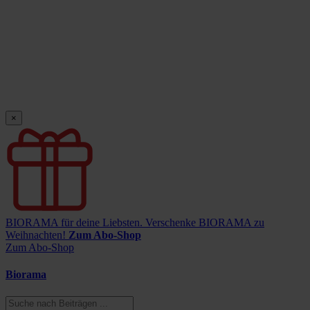
×
BIORAMA für deine Liebsten.
Verschenke BIORAMA zu
Weihnachten!
Zum Abo-Shop
Zum Abo-Shop
Biorama