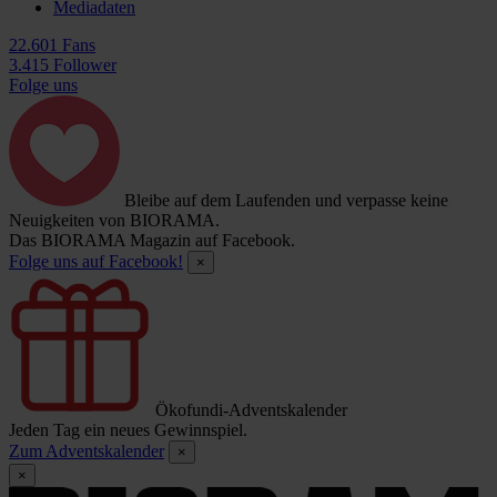
Mediadaten
22.601 Fans
3.415 Follower
Folge uns
Bleibe auf dem Laufenden und verpasse keine
Neuigkeiten von BIORAMA.
Das BIORAMA Magazin auf Facebook.
Folge uns auf Facebook!
×
Ökofundi-Adventskalender
Jeden Tag ein neues Gewinnspiel.
Zum Adventskalender
×
×