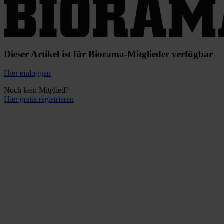
Dieser Artikel ist für Biorama-Mitglieder verfügbar
Hier einloggen
Noch kein Mitglied?
Hier gratis registrieren