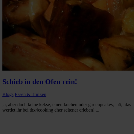
Schieb in den Ofen rein!
Blogs
Essen & Trinken
ja, aber doch keine kekse, einen kuchen oder gar cupcakes, nö, das
werdet ihr bei thx4cooking eher seltener erleben! ...