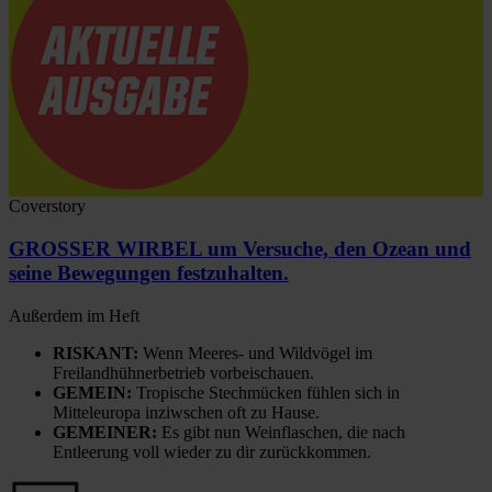
Coverstory
GROSSER WIRBEL um Versuche, den Ozean und
seine Bewegungen festzuhalten.
Außerdem im Heft
RISKANT:
Wenn Meeres- und Wildvögel im
Freilandhühnerbetrieb vorbeischauen.
GEMEIN:
Tropische Stechmücken fühlen sich in
Mitteleuropa inziwschen oft zu Hause.
GEMEINER:
Es gibt nun Weinflaschen, die nach
Entleerung voll wieder zu dir zurückkommen.