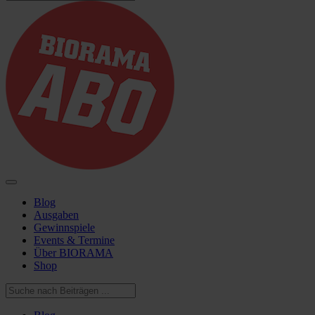
Blog
Ausgaben
Gewinnspiele
Events & Termine
Über BIORAMA
Shop