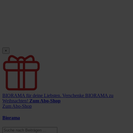
×
BIORAMA für deine Liebsten.
Verschenke BIORAMA zu
Weihnachten!
Zum Abo-Shop
Zum Abo-Shop
Biorama