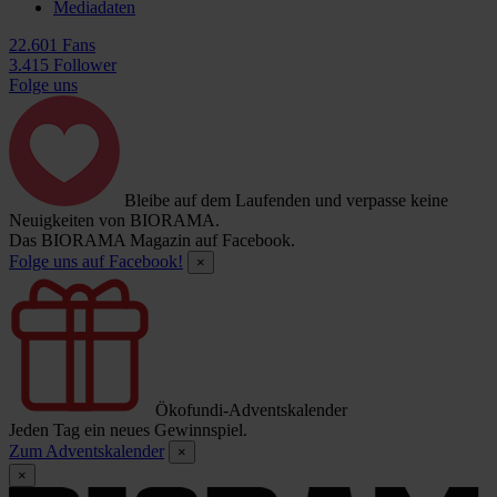
Mediadaten
22.601 Fans
3.415 Follower
Folge uns
Bleibe auf dem Laufenden und verpasse keine
Neuigkeiten von BIORAMA.
Das BIORAMA Magazin auf Facebook.
Folge uns auf Facebook!
×
Ökofundi-Adventskalender
Jeden Tag ein neues Gewinnspiel.
Zum Adventskalender
×
×