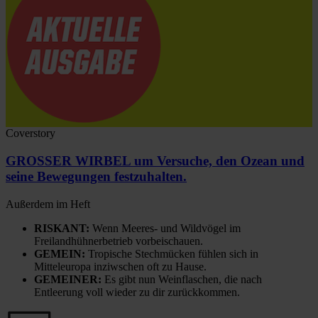
Coverstory
GROSSER WIRBEL um Versuche, den Ozean und
seine Bewegungen festzuhalten.
Außerdem im Heft
RISKANT:
Wenn Meeres- und Wildvögel im
Freilandhühnerbetrieb vorbeischauen.
GEMEIN:
Tropische Stechmücken fühlen sich in
Mitteleuropa inziwschen oft zu Hause.
GEMEINER:
Es gibt nun Weinflaschen, die nach
Entleerung voll wieder zu dir zurückkommen.