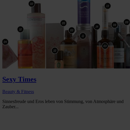
Sexy Times
Beauty & Fitness
Sinnesfreude und Eros leben von Stimmung, von Atmosphäre und
Zauber...