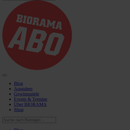
Blog
Ausgaben
Gewinnspiele
Events & Termine
Über BIORAMA
Shop