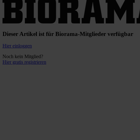
Dieser Artikel ist für Biorama-Mitglieder verfügbar
Hier einloggen
Noch kein Mitglied?
Hier gratis registrieren