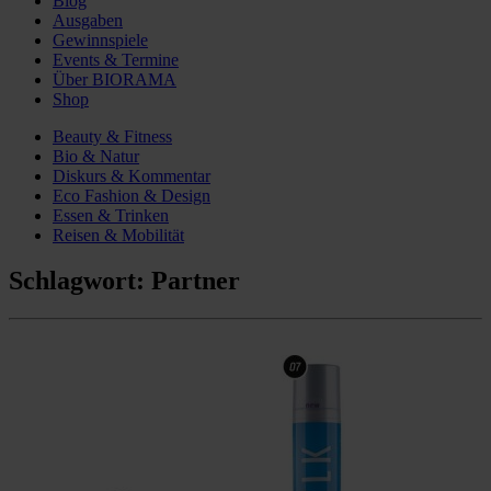
Blog
Ausgaben
Gewinnspiele
Events & Termine
Über BIORAMA
Shop
Beauty & Fitness
Bio & Natur
Diskurs & Kommentar
Eco Fashion & Design
Essen & Trinken
Reisen & Mobilität
Schlagwort:
Partner