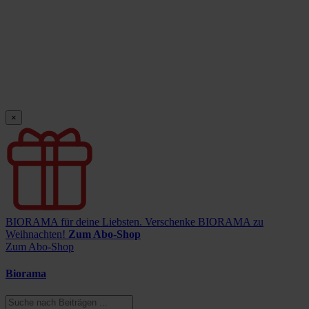
×
BIORAMA für deine Liebsten.
Verschenke BIORAMA zu
Weihnachten!
Zum Abo-Shop
Zum Abo-Shop
Biorama