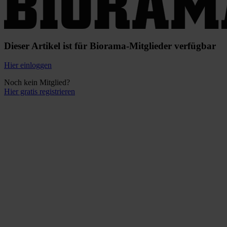
Dieser Artikel ist für Biorama-Mitglieder verfügbar
Hier einloggen
Noch kein Mitglied?
Hier gratis registrieren