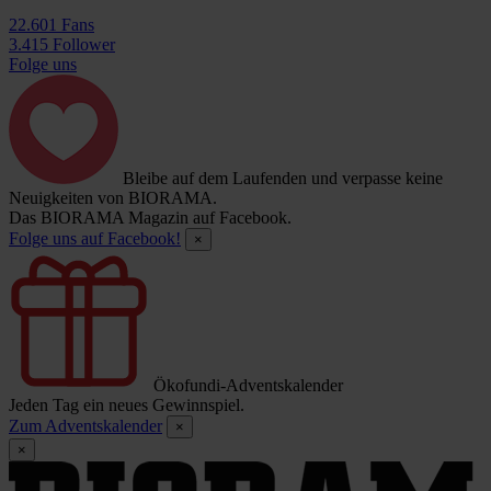
22.601 Fans
3.415 Follower
Folge uns
Bleibe auf dem Laufenden und verpasse keine
Neuigkeiten von BIORAMA.
Das BIORAMA Magazin auf Facebook.
Folge uns auf Facebook!
×
Ökofundi-Adventskalender
Jeden Tag ein neues Gewinnspiel.
Zum Adventskalender
×
×