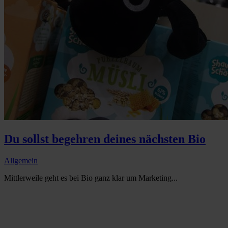
Du sollst begehren deines nächsten Bio
Allgemein
Mittlerweile geht es bei Bio ganz klar um Marketing...