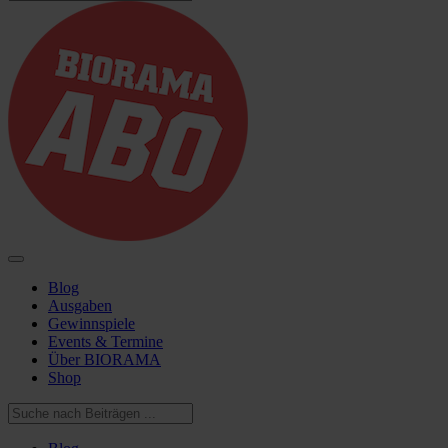
Blog
Ausgaben
Gewinnspiele
Events & Termine
Über BIORAMA
Shop