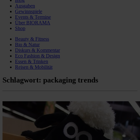
Blog
Ausgaben
Gewinnspiele
Events & Termine
Über BIORAMA
Shop
Beauty & Fitness
Bio & Natur
Diskurs & Kommentar
Eco Fashion & Design
Essen & Trinken
Reisen & Mobilität
Schlagwort:
packaging trends