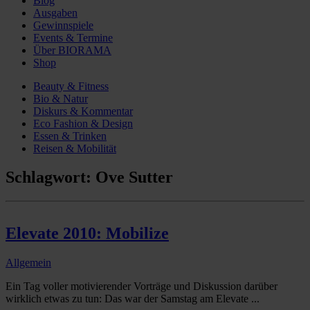
Blog
Ausgaben
Gewinnspiele
Events & Termine
Über BIORAMA
Shop
Beauty & Fitness
Bio & Natur
Diskurs & Kommentar
Eco Fashion & Design
Essen & Trinken
Reisen & Mobilität
Schlagwort:
Ove Sutter
Elevate 2010: Mobilize
Allgemein
Ein Tag voller motivierender Vorträge und Diskussion darüber
wirklich etwas zu tun: Das war der Samstag am Elevate ...