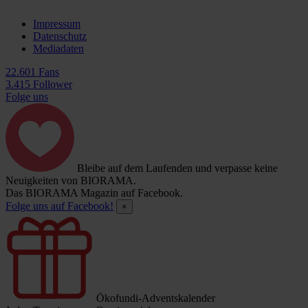
Impressum
Datenschutz
Mediadaten
22.601 Fans
3.415 Follower
Folge uns
Bleibe auf dem Laufenden und verpasse keine
Neuigkeiten von BIORAMA.
Das BIORAMA Magazin auf Facebook.
Folge uns auf Facebook!
×
Ökofundi-Adventskalender