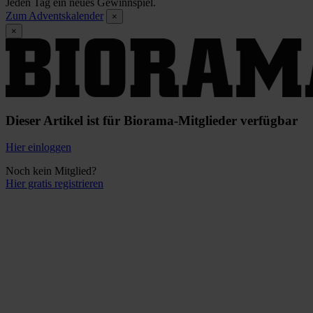
Jeden Tag ein neues Gewinnspiel.
Zum Adventskalender
×
×
Dieser Artikel ist für Biorama-Mitglieder verfügbar
Hier einloggen
Noch kein Mitglied?
Hier gratis registrieren