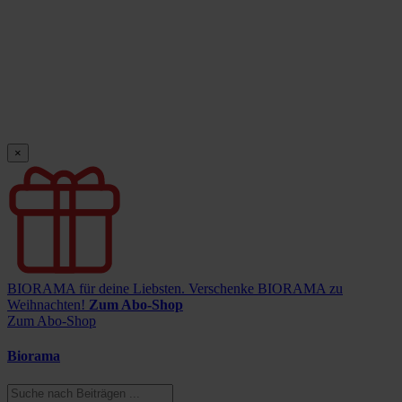
×
BIORAMA für deine Liebsten.
Verschenke BIORAMA zu
Weihnachten!
Zum Abo-Shop
Zum Abo-Shop
Biorama