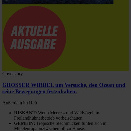
Coverstory
GROSSER WIRBEL um Versuche, den Ozean und
seine Bewegungen festzuhalten.
Außerdem im Heft
RISKANT:
Wenn Meeres- und Wildvögel im
Freilandhühnerbetrieb vorbeischauen.
GEMEIN:
Tropische Stechmücken fühlen sich in
Mitteleuropa inziwschen oft zu Hause.