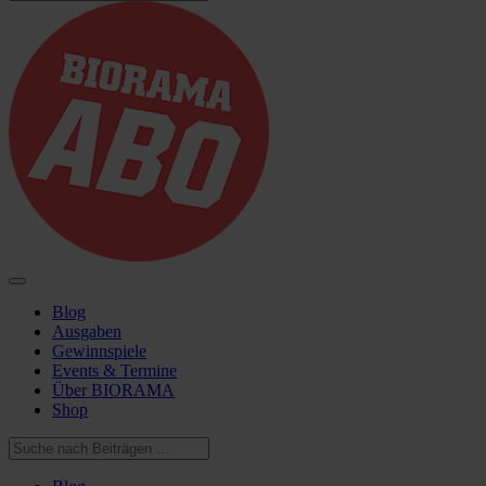
Blog
Ausgaben
Gewinnspiele
Events & Termine
Über BIORAMA
Shop