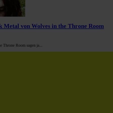
k Metal von Wolves in the Throne Room
e Throne Room sagen ja...