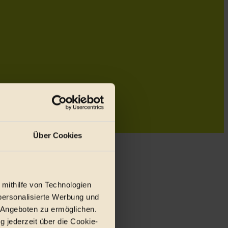
Über Cookies
 mithilfe von Technologien
personalisierte Werbung und
 Angeboten zu ermöglichen.
g jederzeit über die Cookie-