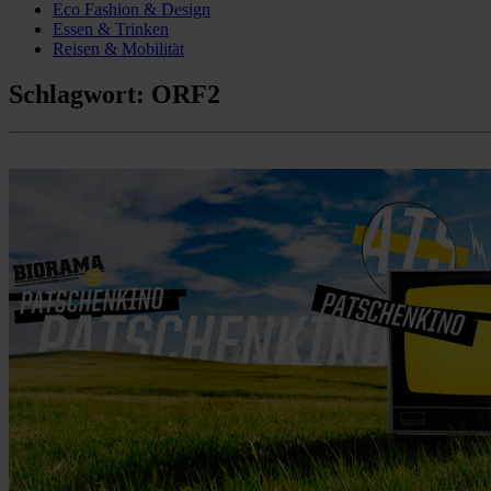
Eco Fashion & Design
Essen & Trinken
Reisen & Mobilität
Schlagwort:
ORF2