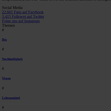
Social Media
22.601 Fans auf Facebook
3.415 Follower auf Twitter
Folge uns auf Instagram
Themen
#
Bio
#
Nachhaltigkeit
#
Vegan
#
Lebensmittel
#