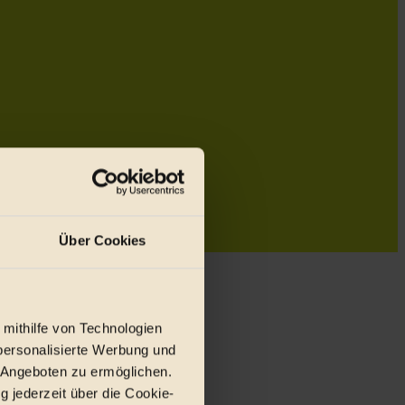
Über Cookies
 mithilfe von Technologien
personalisierte Werbung und
 Angeboten zu ermöglichen.
g jederzeit über die Cookie-