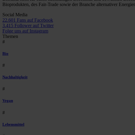
Bioprodukten, des Fair-Trade sowie der Branche alternativer Energie
Social Media
22.601 Fans auf Facebook
3.415 Follower auf Twitter
Folge uns auf Instagram
Themen
#
Bio
#
Nachhaltigkeit
#
Vegan
#
Lebensmittel