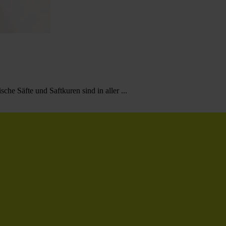
che Säfte und Saftkuren sind in aller ...