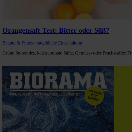
Orangensaft-Test: Bitter oder Süß?
Beauty & Fitness
entgeltliche Einschaltung
Grüne Smoothies, kalt gepresste Säfte, Gemüse- oder Fruchstsäfte: Fris