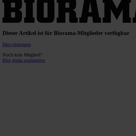
Dieser Artikel ist für Biorama-Mitglieder verfügbar
Hier einloggen
Noch kein Mitglied?
Hier gratis registrieren