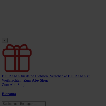
×
BIORAMA für deine Liebsten.
Verschenke BIORAMA zu
Weihnachten!
Zum Abo-Shop
Zum Abo-Shop
Biorama