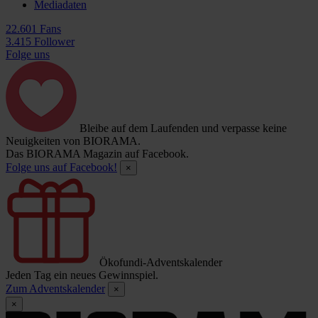
Mediadaten
22.601 Fans
3.415 Follower
Folge uns
Bleibe auf dem Laufenden und verpasse keine
Neuigkeiten von BIORAMA.
Das BIORAMA Magazin auf Facebook.
Folge uns auf Facebook!
×
Ökofundi-Adventskalender
Jeden Tag ein neues Gewinnspiel.
Zum Adventskalender
×
×