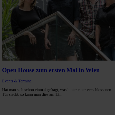
Open House zum ersten Mal in Wien
Events & Termine
Hat man sich schon einmal gefragt, was hinter einer verschlossenen
Tür steckt, so kann man dies am 13...