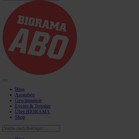
Blog
Ausgaben
Gewinnspiele
Events & Termine
Über BIORAMA
Shop