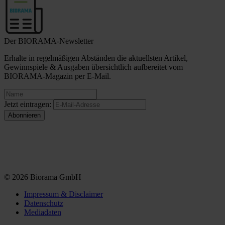
Der BIORAMA-Newsletter
Erhalte in regelmäßigen Abständen die aktuellsten Artikel,
Gewinnspiele & Ausgaben übersichtlich aufbereitet vom
BIORAMA-Magazin per E-Mail.
Jetzt eintragen:
© 2026 Biorama GmbH
Impressum & Disclaimer
Datenschutz
Mediadaten