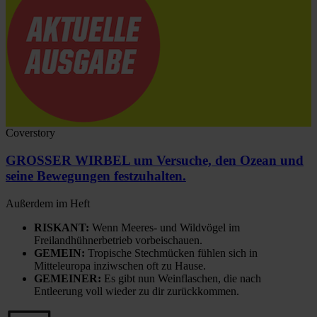
Coverstory
GROSSER WIRBEL um Versuche, den Ozean und
seine Bewegungen festzuhalten.
Außerdem im Heft
RISKANT:
Wenn Meeres- und Wildvögel im
Freilandhühnerbetrieb vorbeischauen.
GEMEIN:
Tropische Stechmücken fühlen sich in
Mitteleuropa inziwschen oft zu Hause.
GEMEINER:
Es gibt nun Weinflaschen, die nach
Entleerung voll wieder zu dir zurückkommen.