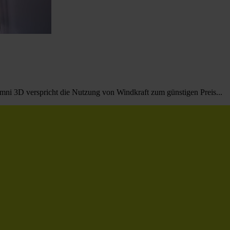
ni 3D verspricht die Nutzung von Windkraft zum günstigen Preis...