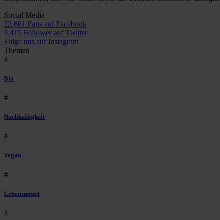
Social Media
22.601 Fans auf Facebook
3.415 Follower auf Twitter
Folge uns auf Instagram
Themen
#
Bio
#
Nachhaltigkeit
#
Vegan
#
Lebensmittel
#