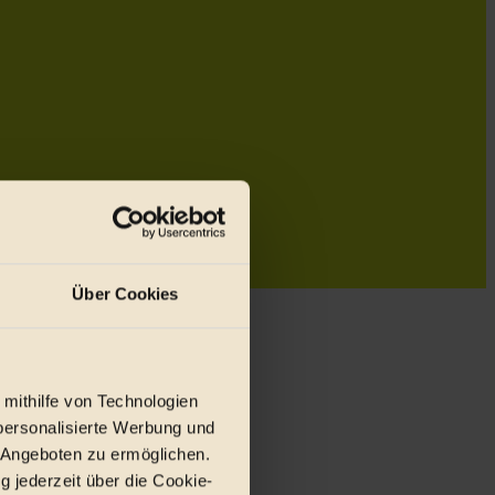
Über Cookies
 mithilfe von Technologien
personalisierte Werbung und
 Angeboten zu ermöglichen.
g jederzeit über die Cookie-