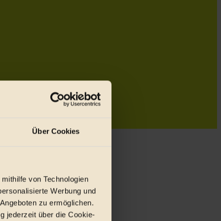
Über Cookies
 mithilfe von Technologien
personalisierte Werbung und
 Angeboten zu ermöglichen.
g jederzeit über die Cookie-