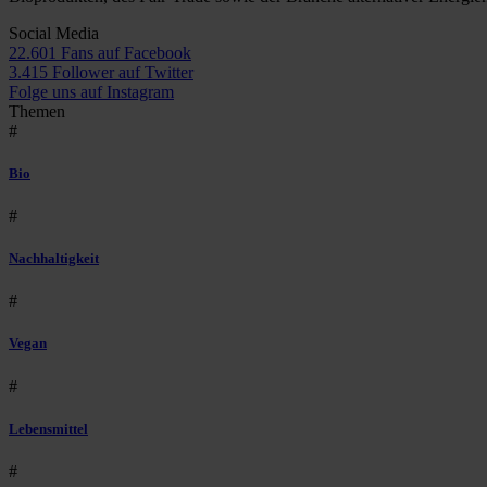
Social Media
22.601 Fans auf Facebook
3.415 Follower auf Twitter
Folge uns auf Instagram
Themen
#
Bio
#
Nachhaltigkeit
#
Vegan
#
Lebensmittel
#