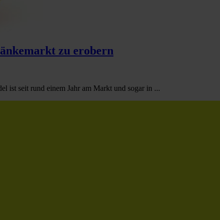
ränkemarkt zu erobern
l ist seit rund einem Jahr am Markt und sogar in ...