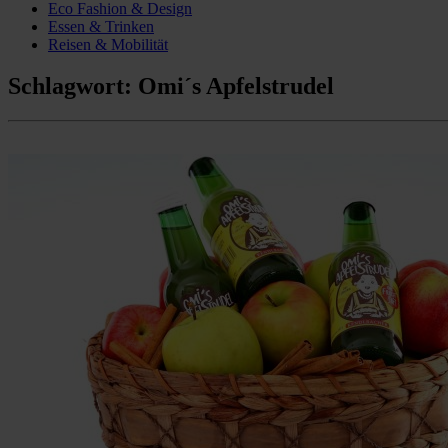
Eco Fashion & Design
Essen & Trinken
Reisen & Mobilität
Schlagwort:
Omi´s Apfelstrudel